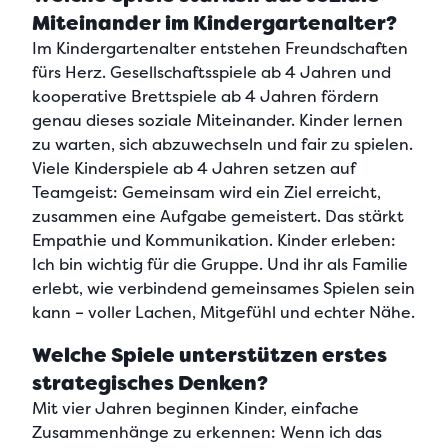
Miteinander im Kindergartenalter?
Im Kindergartenalter entstehen Freundschaften
fürs Herz.
Gesellschaftsspiele ab 4 Jahren und
kooperative Brettspiele ab 4 Jahren fördern
genau dieses soziale Miteinander.
Kinder lernen
zu warten, sich abzuwechseln und fair zu spielen.
Viele Kinderspiele ab 4 Jahren setzen auf
Teamgeist: Gemeinsam wird ein Ziel erreicht,
zusammen eine Aufgabe gemeistert. Das stärkt
Empathie und Kommunikation. Kinder erleben:
Ich bin wichtig für die Gruppe. Und ihr als Familie
erlebt, wie verbindend gemeinsames Spielen sein
kann – voller Lachen, Mitgefühl und echter Nähe.
Welche Spiele unterstützen erstes
strategisches Denken?
Mit vier Jahren beginnen Kinder, einfache
Zusammenhänge zu erkennen: Wenn ich das