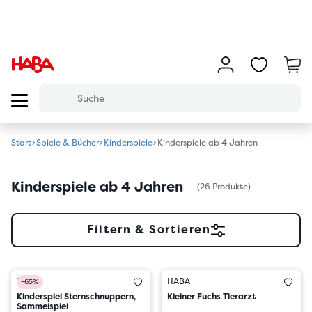
Start
Spiele & Bücher
Kinderspiele
Kinderspiele ab 4 Jahren
Kinderspiele ab 4 Jahren
(26 Produkte)
Filtern & Sortieren
HABA
HABA
-65%
Kinderspiel Sternschnuppern,
Kleiner Fuchs Tierarzt
Sammelspiel