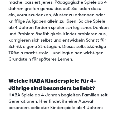
mache, passiert jenes.
Pädagogische Spiele ab 4
Jahren
greifen genau das auf. Sie laden dazu
ein, vorauszudenken, Muster zu erkennen oder
knifflige Aufgaben allein zu lösen. Solche Spiele
ab 4 Jahren
fördern spielerisch logisches Denken
und Problemlösefähigkeit.
Kinder probieren aus,
korrigieren sich selbst und entwickeln Schritt für
Schritt eigene Strategien. Dieses selbstständige
Tüfteln macht stolz – und legt einen wichtigen
Grundstein für späteres Lernen.
Welche HABA Kinderspiele für 4-
Jährige sind besonders beliebt?
HABA Spiele ab 4 Jahren begleiten Familien seit
Generationen. Hier findet ihr eine Auswahl
besonders beliebter Kinderspiele ab 4 Jahren: