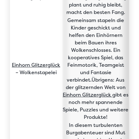
plant und ruhig bleibt,
macht den besten Fang.
Gemeinsam stapeln die
Kinder geschickt und
helfen den Einhörnern
beim Bauen ihres
Wolkenschlosses. Ein
kooperatives Spiel, das
Einhorn Glitzerglück
Feinmotorik, Teamgeist
– Wolkenstapelei
und Fantasie
verbindet.Übrigens: Aus
der glitzernden Welt von
Einhorn Glitzerglück
gibt es
noch mehr spannende
Spiele, Puzzles und weitere
Produkte!
In diesem turbulenten
Burgabenteuer sind Mut