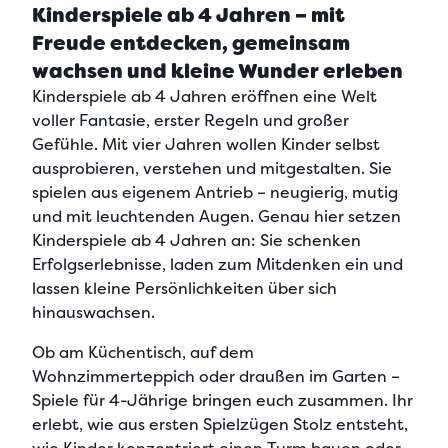
Kinderspiele ab 4 Jahren – mit
Freude entdecken, gemeinsam
wachsen und kleine Wunder erleben
Kinderspiele ab 4 Jahren eröffnen
eine Welt
voller Fantasie, erster Regeln und großer
Gefühle.
Mit vier Jahren wollen Kinder selbst
ausprobieren, verstehen und mitgestalten. Sie
spielen aus eigenem Antrieb – neugierig, mutig
und mit leuchtenden Augen. Genau hier setzen
Kinderspiele ab 4 Jahren an:
Sie schenken
Erfolgserlebnisse, laden zum Mitdenken ein und
lassen kleine Persönlichkeiten über sich
hinauswachsen.
Ob am Küchentisch, auf dem
Wohnzimmerteppich oder draußen im Garten –
Spiele für 4-Jährige bringen euch zusammen. Ihr
erlebt, wie aus ersten Spielzügen Stolz entsteht,