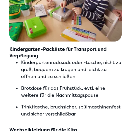
Kindergarten-Packliste für Transport und
Verpflegung
Kindergartenrucksack oder -tasche, nicht zu
groß, bequem zu tragen und leicht zu
öffnen und zu schließen
Brotdose
für das Frühstück, evtl. eine
weitere für die Nachmittagspause
Trinkflasche
, bruchsicher, spülmaschinenfest
und sicher verschließbar
Wechselkleidung für die Kita