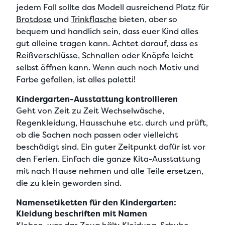
jedem Fall sollte das Modell
ausreichend Platz für
Brotdose
und
Trinkflasche
bieten, aber so
bequem und handlich sein, dass euer Kind alles
gut alleine tragen kann. Achtet darauf, dass es
Reißverschlüsse, Schnallen oder Knöpfe leicht
selbst öffnen
kann. Wenn auch noch Motiv und
Farbe gefallen, ist alles paletti!
Kindergarten-Ausstattung kontrollieren
Geht von Zeit zu Zeit Wechselwäsche,
Regenkleidung, Hausschuhe etc. durch und prüft,
ob die Sachen noch passen oder vielleicht
beschädigt sind. Ein guter Zeitpunkt dafür ist vor
den Ferien. Einfach die ganze
Kita-Ausstattung
mit nach Hause nehmen und alle Teile ersetzen,
die zu klein geworden sind.
Namensetiketten für den Kindergarten:
Kleidung beschriften mit Namen