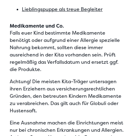
Lieblingspuppe als treue Begleiter
Medikamente und Co.
Falls euer Kind bestimmte Medikamente
benötigt oder aufgrund einer Allergie spezielle
Nahrung bekommt, sollten diese immer
ausreichend in der Kita vorhanden sein. Prüft
regelmäßig das Verfallsdatum und ersetzt ggf.
die Produkte.
Achtung! Die meisten Kita-Träger untersagen
ihren Erziehern aus versicherungsrechtlichen
Gründen, den betreuten Kindern Medikamente
zu verabreichen. Das gilt auch für Globuli oder
Hustensaft.
Eine Ausnahme machen die Einrichtungen meist
nur bei chronischen Erkrankungen und Allergien.