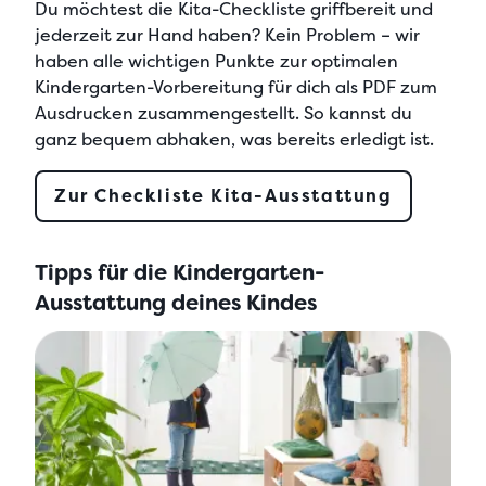
Du möchtest die
Kita-Checkliste
griffbereit und
jederzeit zur Hand haben? Kein Problem – wir
haben alle wichtigen Punkte zur optimalen
Kindergarten-Vorbereitung
für dich als
PDF zum
Ausdrucken
zusammengestellt. So kannst du
ganz bequem abhaken, was bereits erledigt ist.
Zur Checkliste Kita-Ausstattung
Tipps für die Kindergarten-
Ausstattung deines Kindes