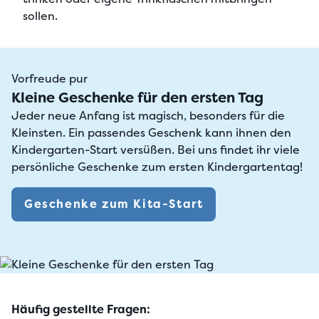
sollen.
Vorfreude pur
Kleine Geschenke für den ersten Tag
Jeder neue Anfang ist magisch, besonders für die
Kleinsten. Ein passendes Geschenk kann ihnen den
Kindergarten-Start versüßen. Bei uns findet ihr viele
persönliche Geschenke zum ersten Kindergartentag!
Geschenke zum Kita-Start
Häufig gestellte Fragen: