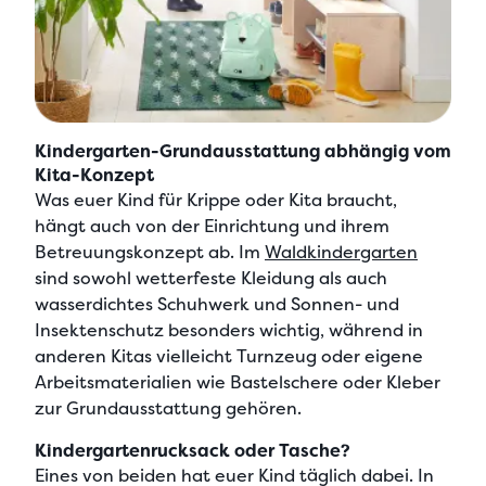
Kindergarten-Grundausstattung abhängig vom
Kita-Konzept
Was euer Kind für Krippe oder Kita braucht
,
hängt auch von der Einrichtung und ihrem
Betreuungskonzept ab. Im
Waldkindergarten
sind sowohl
wetterfeste Kleidung
als auch
wasserdichtes Schuhwerk
und
Sonnen- und
Insektenschutz
besonders wichtig, während in
anderen Kitas vielleicht
Turnzeug
oder eigene
Arbeitsmaterialien wie
Bastelschere oder Kleber
zur Grundausstattung gehören.
Kindergartenrucksack oder Tasche?
Eines von beiden hat euer Kind täglich dabei. In