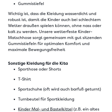
Gummistiefel
Wichtig ist, dass die Kleidung
wasserdicht
und
robust ist, damit die Kinder auch bei schlechtem
Wetter draußen spielen können, ohne nass oder
kalt zu werden. Unsere wetterfeste Kinder-
Matschhose sorgt gemeinsam mit gut sitzenden
Gummistiefeln für optimalen Komfort und
maximale Bewegungsfreiheit
Sonstige Kleidung für die Kita
Sporthose oder Shorts
T-Shirt
Sportschuhe (oft wird auch barfuß geturnt)
Turnbeutel für Sportkleidung
Kinder Mal- und Bastelkittel
(z.B. ein altes