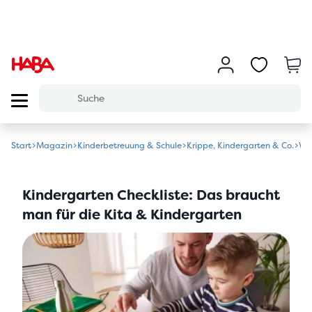
Start
Magazin
Kinderbetreuung & Schule
Krippe, Kindergarten & Co.
Was
Kindergarten Checkliste: Das braucht
man für die Kita & Kindergarten