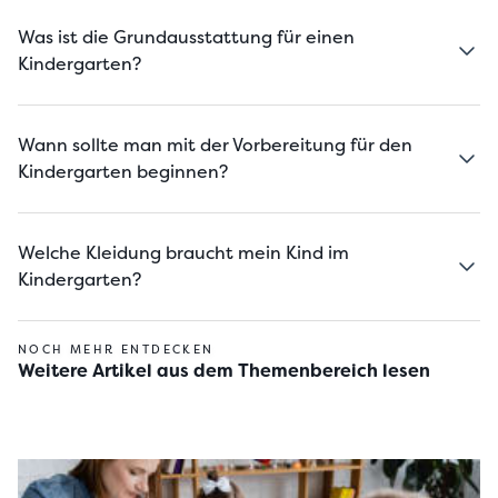
Was ist die Grundausstattung für einen
Kindergarten?
Wann sollte man mit der Vorbereitung für den
Kindergarten beginnen?
Welche Kleidung braucht mein Kind im
Kindergarten?
NOCH MEHR ENTDECKEN
Weitere Artikel aus dem Themenbereich lesen