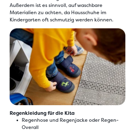
Außerdem ist es sinnvoll, auf
waschbare
Materialien
zu achten, da Hausschuhe im
Kindergarten oft schmutzig werden können.
Regenkleidung für die Kita
Regenhose und Regenjacke oder Regen-
Overall