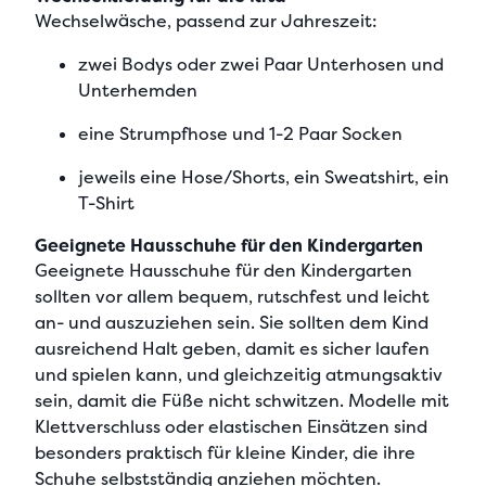
Wechselwäsche, passend zur Jahreszeit:
zwei Bodys oder zwei Paar Unterhosen und
Unterhemden
eine Strumpfhose und 1-2 Paar Socken
jeweils eine Hose/Shorts, ein Sweatshirt, ein
T-Shirt
Geeignete Hausschuhe für den Kindergarten
Geeignete Hausschuhe für den Kindergarten
sollten vor allem
bequem, rutschfest und leicht
an- und auszuziehen
sein. Sie sollten dem Kind
ausreichend Halt geben, damit es sicher laufen
und spielen kann, und gleichzeitig
atmungsaktiv
sein, damit die Füße nicht schwitzen. Modelle
mit
Klettverschluss
oder elastischen Einsätzen sind
besonders praktisch für kleine Kinder, die ihre
Schuhe selbstständig anziehen möchten.