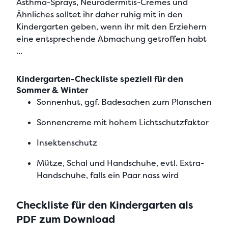
Asthma-Sprays, Neurodermitis-Cremes und
Ähnliches solltet ihr daher ruhig mit in den
Kindergarten geben, wenn ihr mit den Erziehern
eine entsprechende Abmachung getroffen habt
...
Kindergarten-Checkliste speziell für den
Sommer & Winter
Sonnenhut, ggf. Badesachen zum Planschen
Sonnencreme mit hohem Lichtschutzfaktor
Insektenschutz
Mütze, Schal und Handschuhe, evtl. Extra-
Handschuhe, falls ein Paar nass wird
Checkliste für den Kindergarten als
PDF zum Download