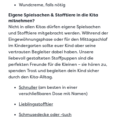
Wundcreme, falls nötig
Eigene Spielsachen & Stofftiere in die Kita
mitnehmen?
Nicht in allen Kitas dürfen eigene Spielsachen
und Stofftiere mitgebracht werden. Während der
Eingewöhnungsphase oder für den Mittagsschlaf
im Kindergarten sollte euer Kind aber seine
vertrauten Begleiter dabei haben. Unsere
liebevoll gestalteten Stoffpuppen sind die
perfekten Freunde für die Kleinen – sie hören zu,
spenden Trost und begleiten dein Kind sicher
durch den Kita-Alltag.
Schnuller
(am besten in einer
verschließbaren Dose mit Namen)
Lieblingsstofftier
Schmusedecke oder -tuch