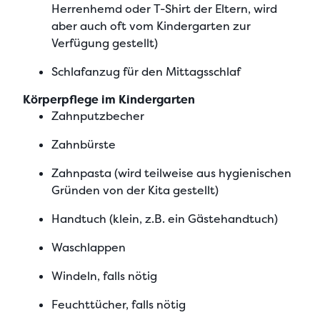
Herrenhemd oder T-Shirt der Eltern, wird
aber auch oft vom Kindergarten zur
Verfügung gestellt)
Schlafanzug für den Mittagsschlaf
Körperpflege im Kindergarten
Zahnputzbecher
Zahnbürste
Zahnpasta (wird teilweise aus hygienischen
Gründen von der Kita gestellt)
Handtuch (klein, z.B. ein Gästehandtuch)
Waschlappen
Windeln, falls nötig
Feuchttücher, falls nötig