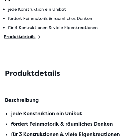
jede Konstruktion ein Unikat
fördert Feinmotorik & räumliches Denken
für 3 Kontruktionen & viele Eigenkreationen
Produktdetails
Produktdetails
Beschreibung
jede Konstruktion ein Unikat
fördert Feinmotorik & räumliches Denken
für 3 Kontruktionen & viele Eigenkreationen