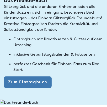
Das Freunde-Buch
Glitzerglück und die anderen Einhörner laden alle
Kinder dazu ein, sich in ein ganz besonderes Buch
einzutragen – das Einhorn Glitzerglück Freundebuch!
Kreative Eintragsseiten fördern die Kreativität und
Selbstständigkeit der Kinder.
Eintragbuch mit Kreativseiten & Glitzer auf dem
Umschlag
inklusive Geburtstagskalender & Fotoseiten
perfektes Geschenk für Einhorn-Fans zum Kita-
Start
Zum Eintragbuch