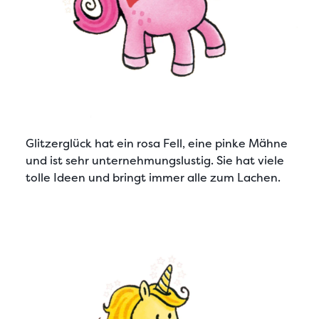
Glitzerglück
hat ein rosa Fell, eine pinke Mähne
und ist sehr unternehmungslustig. Sie hat viele
tolle Ideen und bringt immer alle zum Lachen.