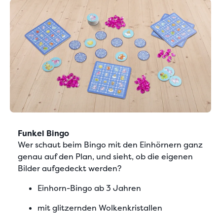
Funkel Bingo
Wer schaut beim Bingo mit den Einhörnern ganz
genau auf den Plan, und sieht, ob die eigenen
Bilder aufgedeckt werden?
Einhorn-Bingo ab 3 Jahren
mit glitzernden Wolkenkristallen