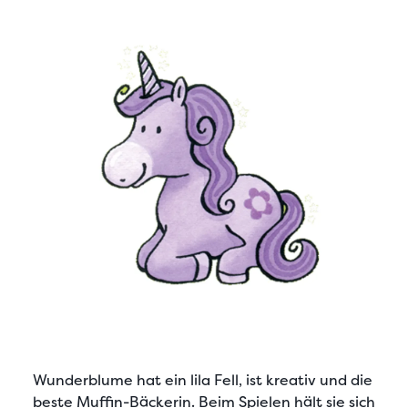
Wunderblume
hat ein lila Fell, ist kreativ und die
beste Muffin-Bäckerin. Beim Spielen hält sie sich