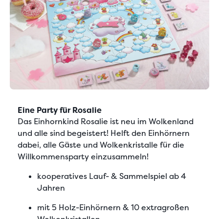
Eine Party für Rosalie
Das Einhornkind Rosalie ist neu im Wolkenland
und alle sind begeistert! Helft den Einhörnern
dabei, alle Gäste und Wolkenkristalle für die
Willkommensparty einzusammeln!
kooperatives Lauf- & Sammelspiel ab 4
Jahren
mit 5 Holz-Einhörnern & 10 extragroßen