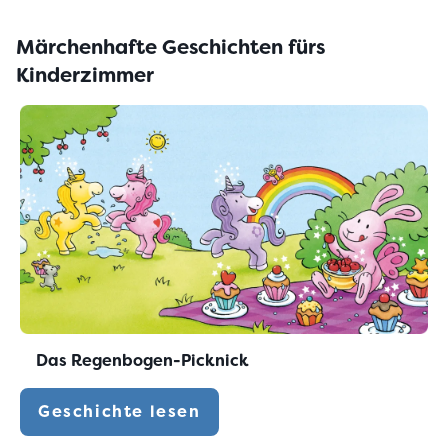
Märchenhafte Geschichten fürs
Kinderzimmer
Das Regenbogen-Picknick
Geschichte lesen