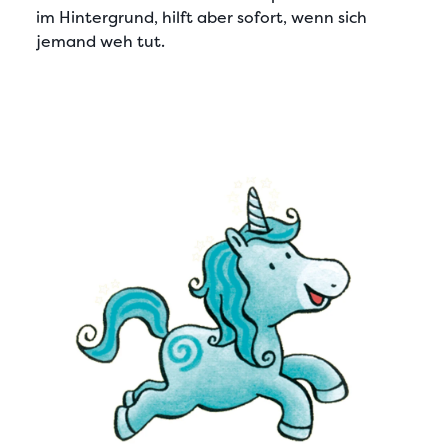
im Hintergrund, hilft aber sofort, wenn sich
jemand weh tut.