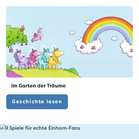
Im Garten der Träume
Geschichte lesen