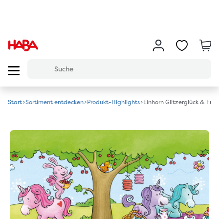
Start
Sortiment entdecken
Produkt-Highlights
Einhorn Glitzerglück & Fre