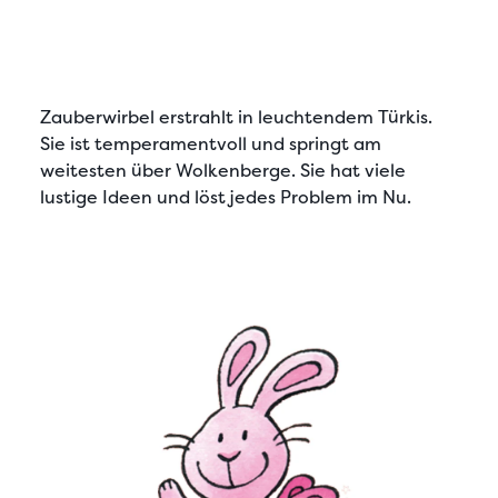
Zauberwirbel
erstrahlt in leuchtendem Türkis.
Sie ist temperamentvoll und springt am
weitesten über Wolkenberge. Sie hat viele
lustige Ideen und löst jedes Problem im Nu.