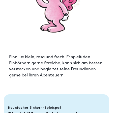
Finni
ist klein, rosa und frech. Er spielt den
Einhörnern gerne Streiche, kann sich am besten
verstecken und begleitet seine Freundinnen
gerne bei ihren Abenteuern.
Neunfacher Einhorn-Spielspaß