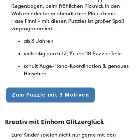
Regenbogen, beim fröhlichen Picknick in den
Wolken oder beim abendlichen Plausch mit
Hase Finni – mit diesen Puzzles ist großer Spaß
vorprogrammiert.
ab 3 Jahren
vielseitig durch 12, 15 und 18 Puzzle-Teile
schult Auge-Hand-Koordination & genaues
Hinsehen
Zum Puzzle mit 3 Motiven
Kreativ mit Einhorn Glitzerglück
Eure Kinder spielen nicht nur gerne mit den