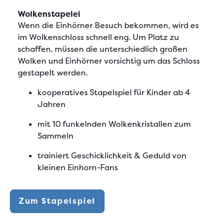
Wolkenstapelei
Wenn die Einhörner Besuch bekommen, wird es
im Wolkenschloss schnell eng. Um Platz zu
schaffen, müssen die unterschiedlich großen
Wolken und Einhörner vorsichtig um das Schloss
gestapelt werden.
kooperatives Stapelspiel für Kinder ab 4
Jahren
mit 10 funkelnden Wolkenkristallen zum
Sammeln
trainiert Geschicklichkeit & Geduld von
kleinen Einhorn-Fans
Zum Stapelspiel