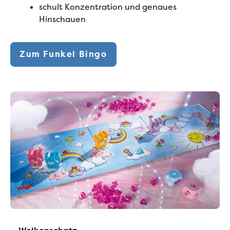
schult Konzentration und genaues
Hinschauen
Zum Funkel Bingo