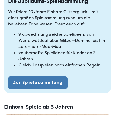
Die Jubiläums-Spielesammlung
Wir feiern 10 Jahre Einhorn Glitzerglück – mit
einer großen Spielsammlung rund um die
beliebten Fabelwesen. Freut euch auf:
9 abwechslungsreiche Spielideen: von
Würfelwettlauf über Glitzer-Domino, bis hin
zu Einhorn-Mau-Mau
zauberhafte Spielideen für Kinder ab 3
Jahren
Gleich-Losspielen nach einfachen Regeln
Zur Spielesammlung
Einhorn-Spiele ab 3 Jahren