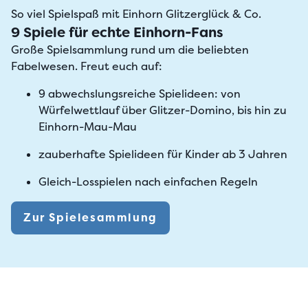
So viel Spielspaß mit Einhorn Glitzerglück & Co.
9 Spiele für echte Einhorn-Fans
Große Spielsammlung rund um die beliebten
Fabelwesen. Freut euch auf:
9 abwechslungsreiche Spielideen: von
Würfelwettlauf über Glitzer-Domino, bis hin zu
Einhorn-Mau-Mau
zauberhafte Spielideen für Kinder ab 3 Jahren
Gleich-Losspielen nach einfachen Regeln
Zur Spielesammlung