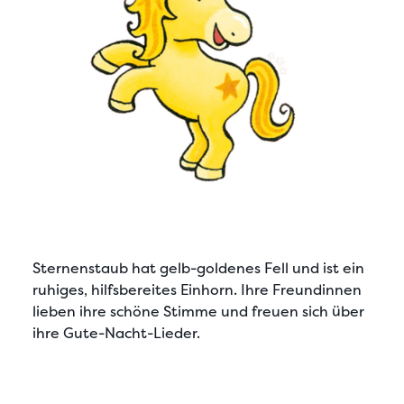
Sternenstaub
hat gelb-goldenes Fell und ist ein
ruhiges, hilfsbereites Einhorn. Ihre Freundinnen
lieben ihre schöne Stimme und freuen sich über
ihre Gute-Nacht-Lieder.