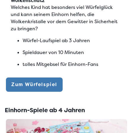
Wolkenschatz
Welches Kind hat besonders viel Würfelglück
und kann seinem Einhorn helfen, die
Wolkenkristalle vor dem Gewitter in Sicherheit
zu bringen?
Würfel-Laufspiel ab 3 Jahren
Spieldauer von 10 Minuten
tolles Mitgebsel für Einhorn-Fans
Zum Würfelspiel
Einhorn-Spiele ab 4 Jahren