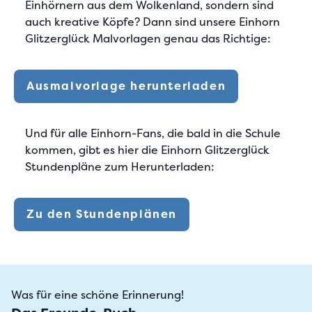
Einhörnern aus dem Wolkenland, sondern sind
auch kreative Köpfe? Dann sind unsere
Einhorn
Glitzerglück Malvorlagen
genau das Richtige:
Ausmalvorlage herunterladen
Und für alle
Einhorn-Fans, die bald in die Schule
kommen
, gibt es hier die Einhorn Glitzerglück
Stundenpläne zum Herunterladen:
Zu den Stundenplänen
Was für eine schöne Erinnerung!