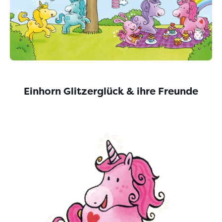
Einhorn Glitzerglück & ihre Freunde