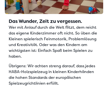
Das Wunder, Zeit zu vergessen.
Wer mit Anlauf durch die Welt flitzt, dem reicht
das eigene Kinderzimmer oft nicht. So üben die
Kleinen spielerisch Feinmotorik, Problemlösung
und Kreativität. Oder was den Kindern am
wichtigsten ist: Einfach Spaß beim Spielen zu
haben.
Übrigens: Wir achten streng darauf, dass jedes
HABA-Holzspielzeug in kleinen Kinderhänden
die hohen Standards der europäischen
Spielzeugrichtlinien erfüllt.