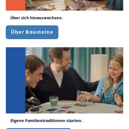
Über sich hinauswachsen.
Über Bausteine
Eigene Familientraditionen starten.