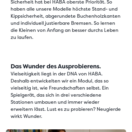
Sicherheit hat bei HABA oberste Priorität. So
haben alle unsere Modelle höchste Stand- und
Kippsicherheit, abgerundete Buchenholzkanten
und individuell justierbare Bremsen. So lernen
die Kleinen von Anfang an besser durchs Leben
zu laufen.
Das Wunder des Ausprobierens.
Vielseitigkeit liegt in der DNA von HABA.
Deshalb entwickelten wir ein Modul, das so
vielseitig ist, wie Freundschaften selbst. Ein
Spielgerät, das sich in drei verschiedene
Stationen umbauen und immer wieder
erweitern lässt. Lust es zu probieren? Neugierde
wirkt Wunder.