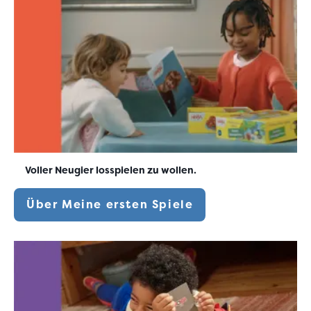
Voller Neugier losspielen zu wollen.
Über Meine ersten Spiele