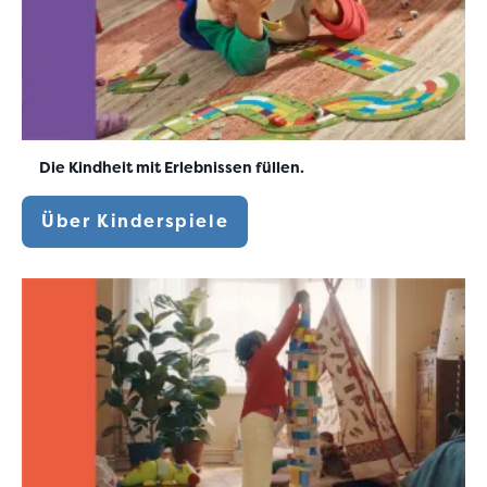
Die Kindheit mit Erlebnissen füllen.
Über Kinderspiele