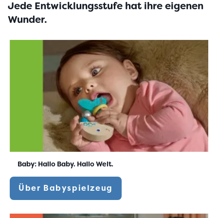
Jede Entwicklungsstufe hat ihre eigenen
Wunder.
Baby: Hallo Baby. Hallo Welt.
Über Babyspielzeug