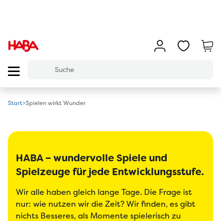
Start
Spielen wirkt Wunder
HABA – wundervolle Spiele und
Spielzeuge für jede Entwicklungsstufe.
Wir alle haben gleich lange Tage. Die Frage ist
nur: wie nutzen wir die Zeit? Wir finden, es gibt
nichts Besseres, als Momente spielerisch zu