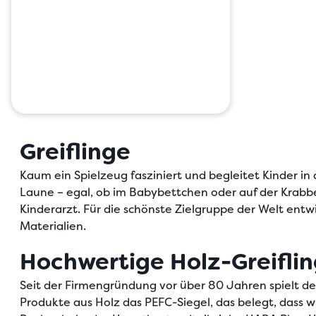
Greiflinge
Kaum ein Spielzeug fasziniert und begleitet Kinder in
Laune – egal, ob im Babybettchen oder auf der Krabb
Kinderarzt. Für die schönste Zielgruppe der Welt entw
Materialien.
Hochwertige Holz-Greiflin
Seit der Firmengründung vor über 80 Jahren spielt der
Produkte aus Holz das PEFC-Siegel, das belegt, dass 