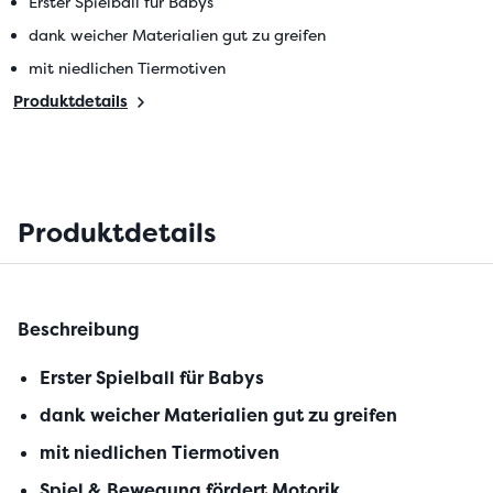
Erster Spielball für Babys
dank weicher Materialien gut zu greifen
mit niedlichen Tiermotiven
Produktdetails
Produktdetails
Beschreibung
Erster Spielball für Babys
dank weicher Materialien gut zu greifen
mit niedlichen Tiermotiven
Spiel & Bewegung fördert Motorik