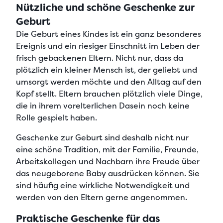
Nützliche und schöne Geschenke zur
Geburt
Die Geburt eines Kindes ist ein ganz besonderes
Ereignis und ein riesiger Einschnitt im Leben der
frisch gebackenen Eltern. Nicht nur, dass da
plötzlich ein kleiner Mensch ist, der geliebt und
umsorgt werden möchte und den Alltag auf den
Kopf stellt. Eltern brauchen plötzlich viele Dinge,
die in ihrem vorelterlichen Dasein noch keine
Rolle gespielt haben.
Geschenke zur Geburt sind deshalb nicht nur
eine schöne Tradition, mit der Familie, Freunde,
Arbeitskollegen und Nachbarn ihre Freude über
das neugeborene Baby ausdrücken können. Sie
sind häufig eine wirkliche Notwendigkeit und
werden von den Eltern gerne angenommen.
Praktische Geschenke für das