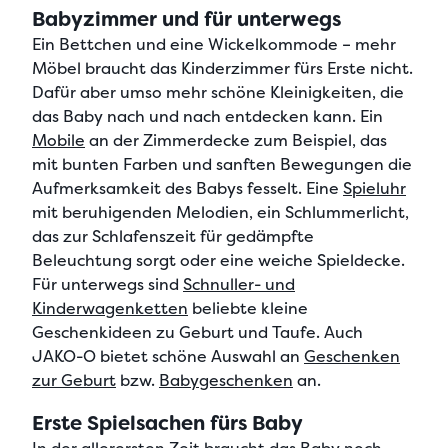
Babyzimmer und für unterwegs
Ein Bettchen und eine Wickelkommode – mehr
Möbel braucht das Kinderzimmer fürs Erste nicht.
Dafür aber umso mehr schöne Kleinigkeiten, die
das Baby nach und nach entdecken kann. Ein
Mobile
an der Zimmerdecke zum Beispiel, das
mit bunten Farben und sanften Bewegungen die
Aufmerksamkeit des Babys fesselt. Eine
Spieluhr
mit beruhigenden Melodien, ein Schlummerlicht,
das zur Schlafenszeit für gedämpfte
Beleuchtung sorgt oder eine weiche Spieldecke.
Für unterwegs sind
Schnuller- und
Kinderwagenketten
beliebte kleine
Geschenkideen zu Geburt und Taufe. Auch
JAKO-O bietet schöne Auswahl an
Geschenken
zur Geburt
bzw.
Babygeschenken
an.
Erste Spielsachen fürs Baby