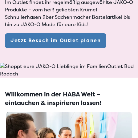
Im
Outlet
findet ihr regelmäßig ausgewählte JAKO-O
Produkte – vom heiß geliebten Krümel
Schnullerhasen über Sachenmacher Bastelartikel bis
hin zu
JAKO-O Mode
für eure Kids!
Jetzt Besuch im Outlet planen
Willkommen in der HABA Welt –
eintauchen & inspirieren lassen!