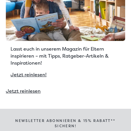
Lasst euch in unserem Magazin für Eltern
inspirieren – mit Tipps, Ratgeber-Artikeln &
Inspirationen!
Jetzt reinlesen!
Jetzt reinlesen
NEWSLETTER ABONNIEREN & 15% RABATT**
SICHERN!