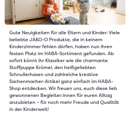
Gute Neuigkeiten für alle Eltern und Kinder: Viele
beliebte
JAKO-O Produkte
, die in keinem
Kinderzimmer fehlen dürfen, haben nun ihren
festen Platz im
HABA-Sortiment
gefunden. Ab
sofort könnt ihr Klassiker wie die charmante
Stoffpuppe Krümel
, den heißgeliebten
Schnullerhasen
und zahlreiche kreative
Sachenmacher-Artikel
ganz einfach im
HABA-
Shop
entdecken. Wir freuen uns, euch diese lieb
gewonnenen Begleiter:innen für euren Alltag
anzubieten – für noch mehr Freude und Qualität
in der
Kinderwelt
!