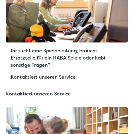
Ihr sucht eine Spielanleitung, braucht
Ersatzteile für ein HABA Spiele oder habt
sonstige Fragen?
Kontaktiert unseren Service
Kontaktiert unseren Service