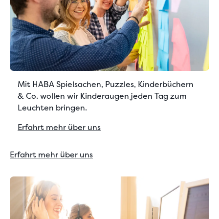
Mit HABA Spielsachen, Puzzles, Kinderbüchern
& Co. wollen wir Kinderaugen jeden Tag zum
Leuchten bringen.
Erfahrt mehr über uns
Erfahrt mehr über uns