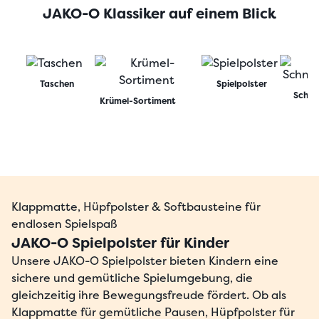
JAKO-O Klassiker auf einem Blick
Taschen
Spielpolster
Schnu
Krümel-Sortiment
Klappmatte, Hüpfpolster & Softbausteine für
endlosen Spielspaß
JAKO-O Spielpolster für Kinder
Unsere
JAKO-O Spielpolster
bieten Kindern eine
sichere und gemütliche Spielumgebung, die
gleichzeitig ihre Bewegungsfreude fördert. Ob als
Klappmatte
für gemütliche Pausen,
Hüpfpolster
für