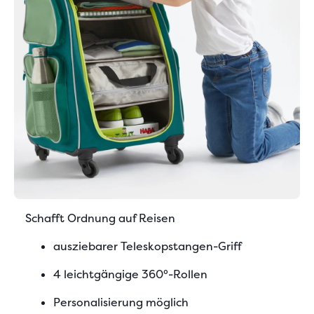
Schafft Ordnung auf Reisen
ausziebarer Teleskopstangen-Griff
4 leichtgängige 360°-Rollen
Personalisierung möglich