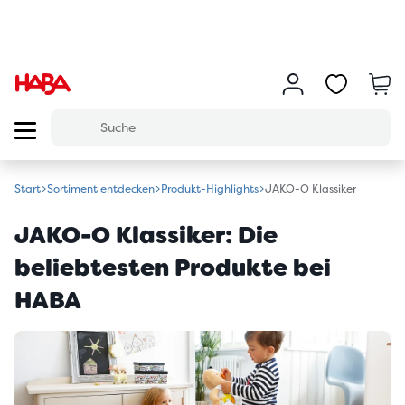
Start
Sortiment entdecken
Produkt-Highlights
JAKO-O Klassiker
JAKO-O Klassiker: Die
beliebtesten Produkte bei
HABA