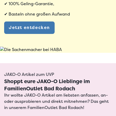
✔ 100% Geling-Garantie,
✔ Basteln ohne großen Aufwand
Jetzt entdecken
JAKO-O Artikel zum UVP
Shoppt eure JAKO-O Lieblinge im
FamilienOutlet Bad Rodach
Ihr wollte
JAKO-O Artikel
am liebsten
anfassen, an-
oder ausprobieren
und direkt mitnehmen? Das geht
in unserem FamilienOutlet Bad Rodach!