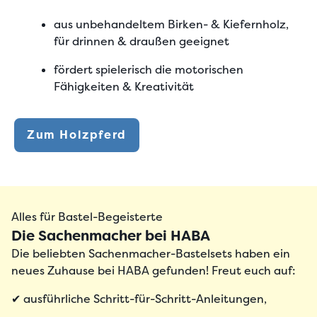
aus unbehandeltem Birken- & Kiefernholz,
für drinnen & draußen geeignet
fördert spielerisch die motorischen
Fähigkeiten & Kreativität
Zum Holzpferd
Alles für Bastel-Begeisterte
Die Sachenmacher bei HABA
Die beliebten Sachenmacher-Bastelsets haben ein
neues Zuhause bei HABA gefunden! Freut euch auf:
✔ ausführliche Schritt-für-Schritt-Anleitungen,