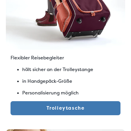
Flexibler Reisebegleiter
hält sicher an der Trolleystange
in Handgepäck-Größe
Personalisierung möglich
Trolleytasche