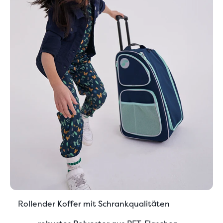
Rollender Koffer mit Schrankqualitäten