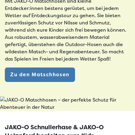
Mit
JAKO-O Matschhosen
sind kleine
Entdecker:innen bestens gerüstet, um bei jedem
Wetter auf Entdeckungstour zu gehen. Sie bieten
zuverlässigen
Schutz vor Nässe
und
Schmutz
,
während sich eure Kinder sich frei bewegen können.
Aus robustem,
wasserabweisendem Material
gefertigt, überstehen die Outdoor-Hosen auch die
wildesten Matsch- und Regenabenteuer. So macht
das Spielen im Freien bei jedem Wetter Spaß!
Zu den Matschhosen
JAKO-O Schnullerhase & JAKO-O