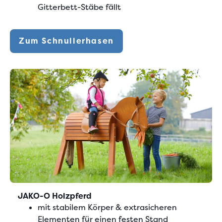
Gitterbett-Stäbe fällt
Zum Schnullerhasen
JAKO-O Holzpferd
mit stabilem Körper & extrasicheren
Elementen für einen festen Stand