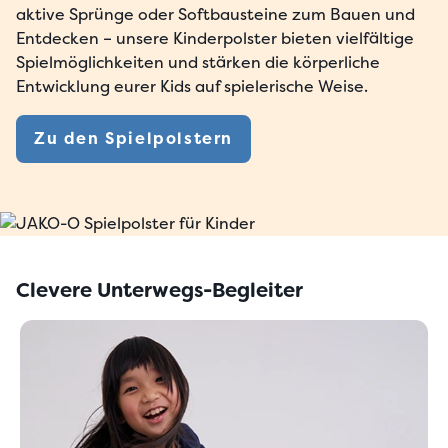
aktive Sprünge oder
Softbausteine
zum Bauen und
Entdecken – unsere Kinderpolster bieten vielfältige
Spielmöglichkeiten und stärken die körperliche
Entwicklung eurer Kids auf spielerische Weise.
Zu den Spielpolstern
Clevere Unterwegs-Begleiter