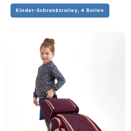
Kinder-Schranktrolley, 4 Rollen