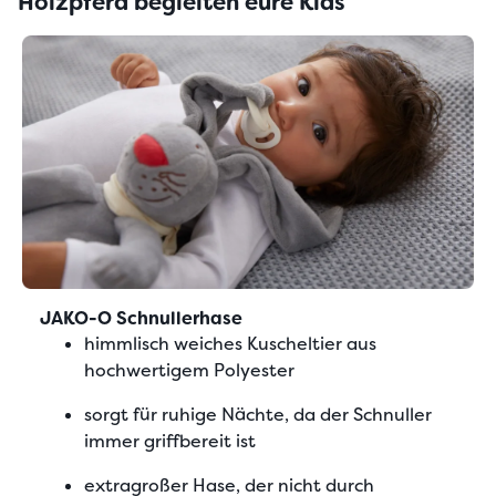
Holzpferd begleiten eure Kids
JAKO-O Schnullerhase
himmlisch weiches Kuscheltier aus
hochwertigem Polyester
sorgt für ruhige Nächte, da der Schnuller
immer griffbereit ist
extragroßer Hase, der nicht durch