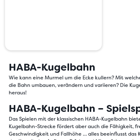
HABA-Kugelbahn
Wie kann eine Murmel um die Ecke kullern? Mit welch
die Bahn umbauen, verändern und variieren? Die Kuge
heraus!
HABA-Kugelbahn – Spiels
Das Spielen mit der klassischen HABA-Kugelbahn biete
Kugelbahn-Strecke fördert aber auch die Fähigkeit, fr
Geschwindigkeit und Fallhöhe … alles beeinflusst das