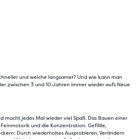
 schneller und welche langsamer? Und wie kann man
tler zwischen 3 und 10 Jahren immer wieder aufs Neue
nd macht jedes Mal wieder viel Spaß. Das Bauen einer
 Feinmotorik und die Konzentration. Gefälle,
eckern: Durch wiederholtes Ausprobieren, Verändern