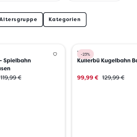
Altersgruppe
Kategorien
HABA
-23%
 – Spielbahn
Kullerbü Kugelbahn 
usen
119,99 €
99,99 €
129,99 €