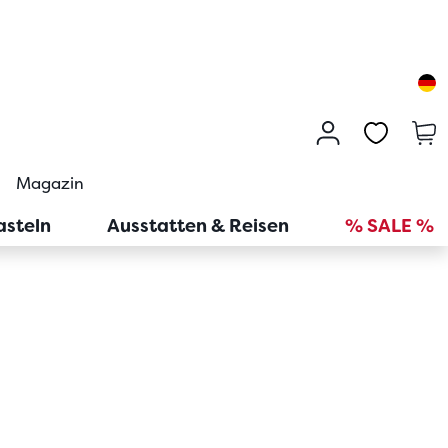
Magazin
asteln
Ausstatten & Reisen
% SALE %