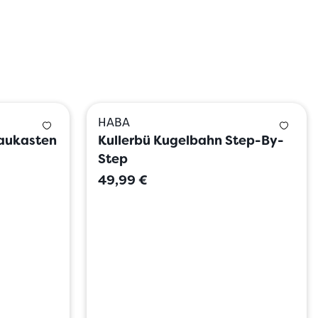
HABA
Baukasten
Kullerbü Kugelbahn Step-By-
Step
49,99 €