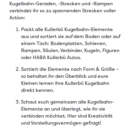
Kugelbahn-Geraden, -Strecken und -Rampen
verbindet ihr so zu spannenden Strecken
voller
Action:
Packt alle Kullerbü Kugelbahn-Elemente
aus und sortiert sie
auf dem Boden oder auf
einem Tisch: Bodenplatten, Schienen,
Rampen, Säulen, Verbinder, Kugeln, Figuren
oder HABA Kullerbü Autos.
Sortiert die Elemente nach Form & Größe
–
so behaltet ihr den Überblick und eure
Kleinen lernen ihre Kullerbü Kugelbahn
direkt kennen.
Schaut euch gemeinsam alle Kugelbahn-
Elemente an und überlegt, wie ihr sie
verbinden möchtet
. Hier sind Kreativität
und Vorstellungsvermögen gefragt!