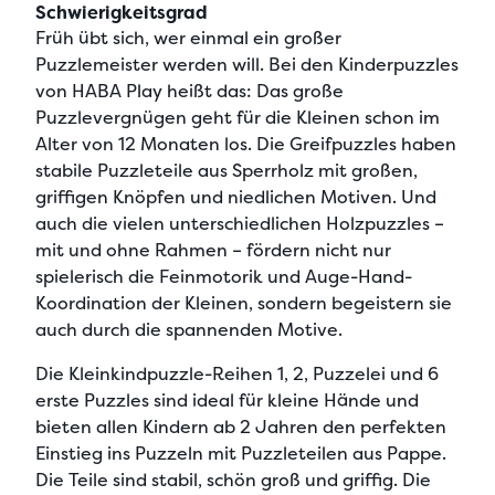
Schwierigkeitsgrad
Früh übt sich, wer einmal ein großer
Puzzlemeister werden will. Bei den Kinderpuzzles
von HABA Play heißt das: Das große
Puzzlevergnügen geht für die Kleinen schon im
Alter von 12 Monaten los. Die Greifpuzzles haben
stabile Puzzleteile aus Sperrholz mit großen,
griffigen Knöpfen und niedlichen Motiven. Und
auch die vielen unterschiedlichen Holzpuzzles –
mit und ohne Rahmen – fördern nicht nur
spielerisch die Feinmotorik und Auge-Hand-
Koordination der Kleinen, sondern begeistern sie
auch durch die spannenden Motive.
Die Kleinkindpuzzle-Reihen 1, 2, Puzzelei und 6
erste Puzzles sind ideal für kleine Hände und
bieten allen Kindern ab 2 Jahren den perfekten
Einstieg ins Puzzeln mit Puzzleteilen aus Pappe.
Die Teile sind stabil, schön groß und griffig. Die