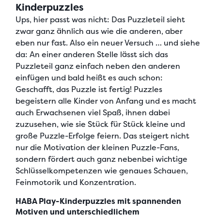
Kinderpuzzles
Ups, hier passt was nicht: Das Puzzleteil sieht
zwar ganz ähnlich aus wie die anderen, aber
eben nur fast. Also ein neuer Versuch … und siehe
da: An einer anderen Stelle lässt sich das
Puzzleteil ganz einfach neben den anderen
einfügen und bald heißt es auch schon:
Geschafft, das Puzzle ist fertig! Puzzles
begeistern alle Kinder von Anfang und es macht
auch Erwachsenen viel Spaß, ihnen dabei
zuzusehen, wie sie Stück für Stück kleine und
große Puzzle-Erfolge feiern. Das steigert nicht
nur die Motivation der kleinen Puzzle-Fans,
sondern fördert auch ganz nebenbei wichtige
Schlüsselkompetenzen wie genaues Schauen,
Feinmotorik und Konzentration.
HABA Play-Kinderpuzzles mit spannenden
Motiven und unterschiedlichem