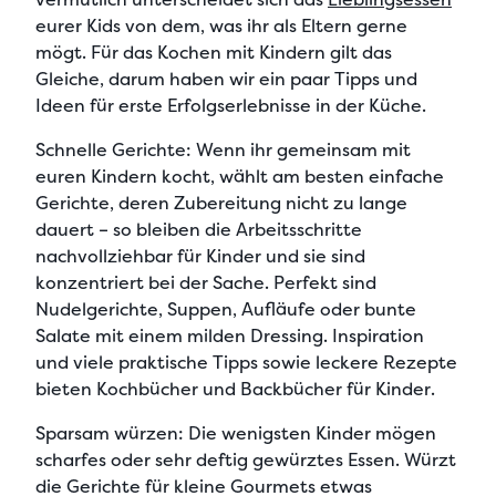
eurer Kids von dem, was ihr als Eltern gerne
mögt. Für das Kochen mit Kindern gilt das
Gleiche, darum haben wir ein paar Tipps und
Ideen für erste Erfolgserlebnisse in der Küche.
Schnelle Gerichte:
Wenn ihr gemeinsam mit
euren Kindern kocht, wählt am besten einfache
Gerichte, deren Zubereitung nicht zu lange
dauert – so bleiben die Arbeitsschritte
nachvollziehbar für Kinder und sie sind
konzentriert bei der Sache. Perfekt sind
Nudelgerichte, Suppen, Aufläufe oder bunte
Salate
mit einem milden Dressing. Inspiration
und viele praktische Tipps sowie leckere Rezepte
bieten
Kochbücher und Backbücher für Kinder
.
Sparsam würzen:
Die wenigsten Kinder mögen
scharfes oder sehr deftig gewürztes Essen. Würzt
die Gerichte für kleine Gourmets etwas