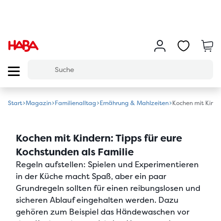
Start
Magazin
Familienalltag
Ernährung & Mahlzeiten
Kochen mit Kinde
Kochen mit Kindern: Tipps für eure
Kochstunden als Familie
Regeln aufstellen:
Spielen und Experimentieren
in der Küche macht Spaß, aber ein paar
Grundregeln sollten für einen reibungslosen und
sicheren Ablauf eingehalten werden. Dazu
gehören zum Beispiel das Händewaschen vor