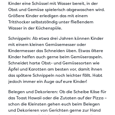
Kinder eine Schüssel mit Wasser bereit, in der
Obst und Gemüse spielerisch abgewaschen wird.
Größere Kinder erledigen das mit einem
Tritthocker selbstständig unter fließendem
Wasser in der Küchenspüle.
Schnippeln:
Ab etwa drei Jahren können Kinder
mit einem kleinen Gemüsemesser oder
Kindermesser das Schneiden üben. Etwas ältere
Kinder helfen auch gerne beim Gemüseraspeln.
Schneidet harte Obst- und Gemüsesorten wie
Äpfel und Karotten am besten vor, damit ihnen
das spätere Schnippeln noch leichter fällt. Habt
jedoch immer ein Auge auf eure Kinder!
Belegen und Dekorieren:
Ob die Scheibe Käse für
das Toast Hawaii oder die Zutaten auf der Pizza –
schon die Kleinsten gehen euch beim Belegen
und Dekorieren von Gerichten gerne zur Hand