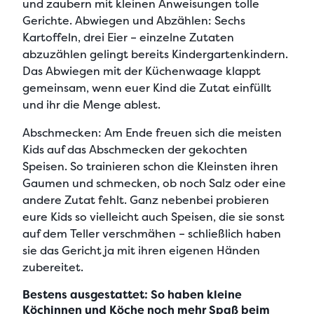
und zaubern mit kleinen Anweisungen tolle
Gerichte. Abwiegen und Abzählen: Sechs
Kartoffeln, drei Eier – einzelne Zutaten
abzuzählen gelingt bereits Kindergartenkindern.
Das Abwiegen mit der Küchenwaage klappt
gemeinsam, wenn euer Kind die Zutat einfüllt
und ihr die Menge ablest.
Abschmecken:
Am Ende freuen sich die meisten
Kids auf das Abschmecken der gekochten
Speisen. So trainieren schon die Kleinsten ihren
Gaumen und schmecken, ob noch Salz oder eine
andere Zutat fehlt. Ganz nebenbei probieren
eure Kids so vielleicht auch Speisen, die sie sonst
auf dem Teller verschmähen – schließlich haben
sie das Gericht ja mit ihren eigenen Händen
zubereitet.
Bestens ausgestattet: So haben kleine
Köchinnen und Köche noch mehr Spaß beim