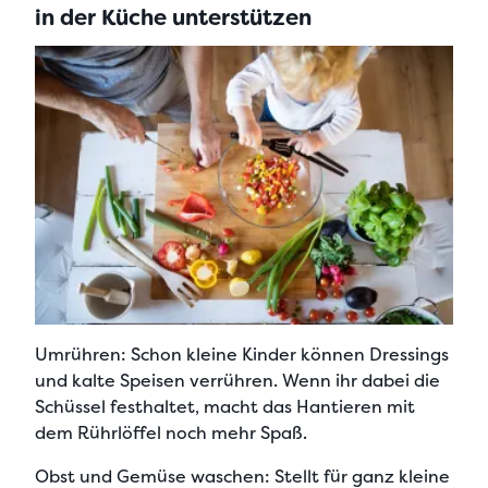
in der Küche unterstützen
Umrühren:
Schon kleine Kinder können Dressings
und kalte Speisen verrühren. Wenn ihr dabei die
Schüssel festhaltet, macht das Hantieren mit
dem Rührlöffel noch mehr Spaß.
Obst und Gemüse waschen:
Stellt für ganz kleine