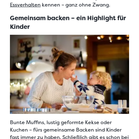
Essverhalten
kennen – ganz ohne Zwang.
Gemeinsam backen – ein Highlight für
Kinder
Bunte Muffins, lustig geformte Kekse oder
Kuchen – fürs gemeinsame Backen sind Kinder
fast immer zu haben. Schließlich gibt es schon bei