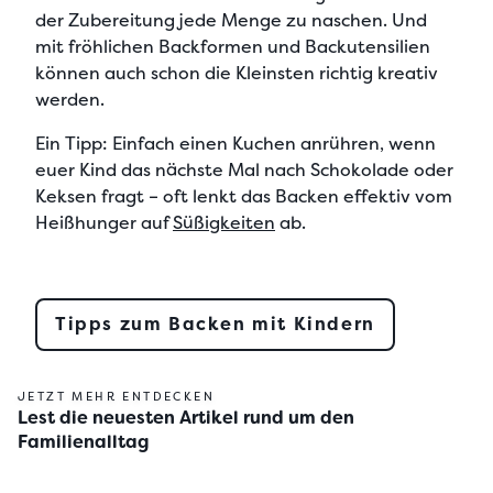
der Zubereitung jede Menge zu naschen. Und
mit fröhlichen Backformen und Backutensilien
können auch schon die Kleinsten richtig kreativ
werden.
Ein Tipp:
Einfach einen Kuchen anrühren, wenn
euer Kind das nächste Mal nach Schokolade oder
Keksen fragt – oft lenkt das Backen effektiv vom
Heißhunger auf
Süßigkeiten
ab.
Tipps zum Backen mit Kindern
JETZT MEHR ENTDECKEN
Lest die neuesten Artikel rund um den
Familienalltag