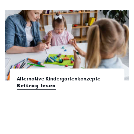
Alternative Kindergartenkonzepte
Beitrag lesen