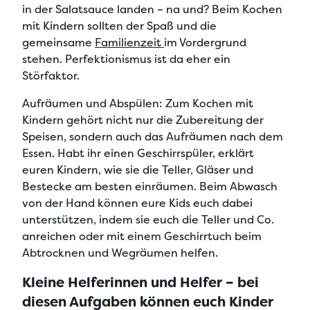
in der Salatsauce landen – na und? Beim Kochen
mit Kindern sollten der Spaß und die
gemeinsame
Familienzeit
im Vordergrund
stehen. Perfektionismus ist da eher ein
Störfaktor.
Aufräumen und Abspülen:
Zum Kochen mit
Kindern gehört nicht nur die Zubereitung der
Speisen, sondern auch das Aufräumen nach dem
Essen. Habt ihr einen Geschirrspüler, erklärt
euren Kindern, wie sie die Teller, Gläser und
Bestecke am besten einräumen. Beim Abwasch
von der Hand können eure Kids euch dabei
unterstützen, indem sie euch die Teller und Co.
anreichen oder mit einem Geschirrtuch beim
Abtrocknen und Wegräumen helfen.
Kleine Helferinnen und Helfer – bei
diesen Aufgaben können euch Kinder