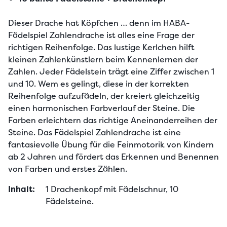
Dieser Drache hat Köpfchen … denn im HABA-
Fädelspiel Zahlendrache ist alles eine Frage der 
richtigen Reihenfolge. Das lustige Kerlchen hilft 
kleinen Zahlenkünstlern beim Kennenlernen der 
Zahlen. Jeder Fädelstein trägt eine Ziffer zwischen 1 
und 10. Wem es gelingt, diese in der korrekten 
Reihenfolge aufzufädeln, der kreiert gleichzeitig 
einen harmonischen Farbverlauf der Steine. Die 
Farben erleichtern das richtige Aneinanderreihen der 
Steine. Das Fädelspiel Zahlendrache ist eine 
fantasievolle Übung für die Feinmotorik von Kindern 
ab 2 Jahren und fördert das Erkennen und Benennen 
von Farben und erstes Zählen.
Inhalt:
1 Drachenkopf mit Fädelschnur, 10 
Fädelsteine.