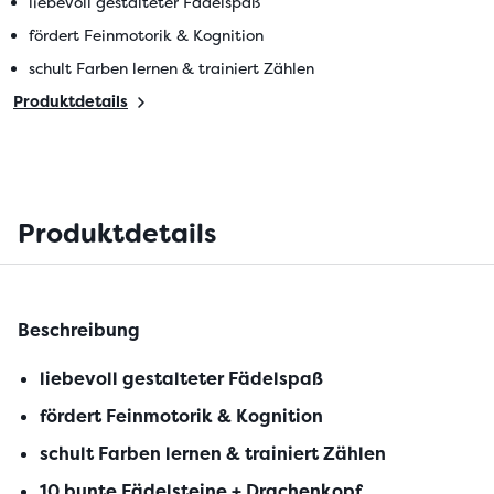
liebevoll gestalteter Fädelspaß
fördert Feinmotorik & Kognition
schult Farben lernen & trainiert Zählen
Produktdetails
Produktdetails
Beschreibung
liebevoll gestalteter Fädelspaß
fördert Feinmotorik & Kognition
schult Farben lernen & trainiert Zählen
10 bunte Fädelsteine + Drachenkopf