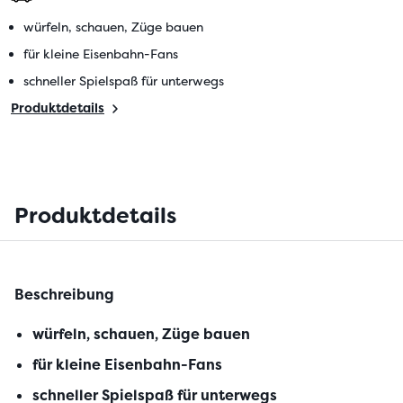
würfeln, schauen, Züge bauen
für kleine Eisenbahn-Fans
schneller Spielspaß für unterwegs
Produktdetails
Produktdetails
Beschreibung
würfeln, schauen, Züge bauen
für kleine Eisenbahn-Fans
schneller Spielspaß für unterwegs