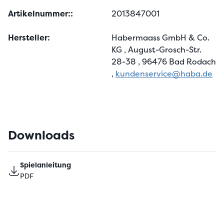
Artikelnummer::
2013847001
Hersteller:
Habermaass GmbH & Co.
KG
, August-Grosch-Str.
28-38
, 96476 Bad Rodach
,
kundenservice@haba.de
Downloads
Spielanleitung
PDF