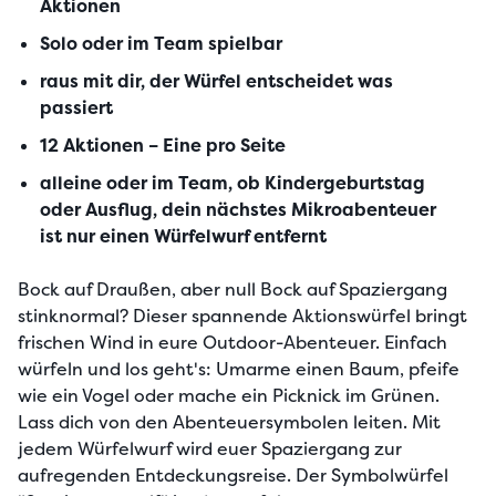
Aktionen
Solo oder im Team spielbar
raus mit dir, der Würfel entscheidet was
passiert
12 Aktionen – Eine pro Seite
alleine oder im Team, ob Kindergeburtstag
oder Ausflug, dein nächstes Mikroabenteuer
ist nur einen Würfelwurf entfernt
Bock auf Draußen, aber null Bock auf Spaziergang 
stinknormal? Dieser spannende Aktionswürfel bringt 
frischen Wind in eure Outdoor-Abenteuer. Einfach 
würfeln und los geht's: Umarme einen Baum, pfeife 
wie ein Vogel oder mache ein Picknick im Grünen. 
Lass dich von den Abenteuersymbolen leiten. Mit 
jedem Würfelwurf wird euer Spaziergang zur 
aufregenden Entdeckungsreise. Der Symbolwürfel 