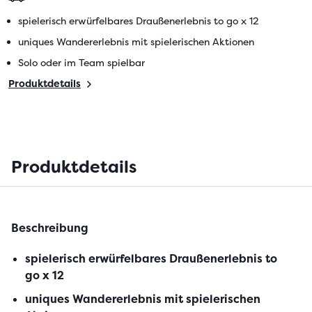
spielerisch erwürfelbares Draußenerlebnis to go x 12
uniques Wandererlebnis mit spielerischen Aktionen
Solo oder im Team spielbar
Produktdetails
Produktdetails
Beschreibung
spielerisch erwürfelbares Draußenerlebnis to
go x 12
uniques Wandererlebnis mit spielerischen