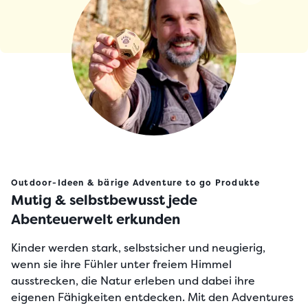
Outdoor-Ideen & bärige Adventure to go Produkte
Mutig & selbstbewusst jede
Abenteuerwelt erkunden
Kinder werden stark, selbstsicher und neugierig,
wenn sie ihre Fühler unter freiem Himmel
ausstrecken, die Natur erleben und dabei ihre
eigenen Fähigkeiten entdecken. Mit den Adventures