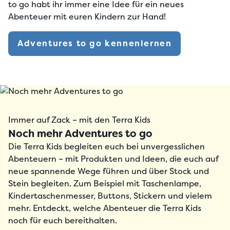
to go habt ihr immer
eine Idee für ein neues
Abenteuer mit euren Kindern
zur Hand!
Adventures to go kennenlernen
Immer auf Zack – mit den Terra Kids
Noch mehr Adventures to go
Die
Terra Kids begleiten euch bei unvergesslichen
Abenteuern
– mit Produkten und Ideen, die euch
auf
neue spannende Wege führen
und über Stock und
Stein begleiten. Zum Beispiel mit Taschenlampe,
Kindertaschenmesser, Buttons, Stickern und vielem
mehr. Entdeckt, welche Abenteuer die Terra Kids
noch für euch bereithalten.