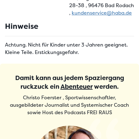
28-38
, 96476 Bad Rodach
,
kundenservice@haba.de
Hinweise
Achtung. Nicht für Kinder unter 3 Jahren geeignet.
Kleine Teile. Erstickungsgefahr.
Damit kann aus jedem Spaziergang
ruckzuck ein
Abenteuer
werden.
Christo Foerster , Sportwissenschaftler,
ausgebildeter Journalist und Systemischer Coach
sowie Host des Podcasts FREI RAUS