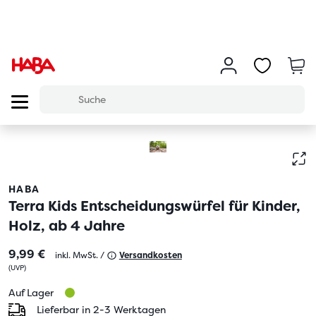
HABA
Terra Kids Entscheidungswürfel für Kinder,
Holz, ab 4 Jahre
9,99 €
inkl. MwSt. /
Versandkosten
(
UVP
)
Auf Lager
Lieferbar in 2-3 Werktagen