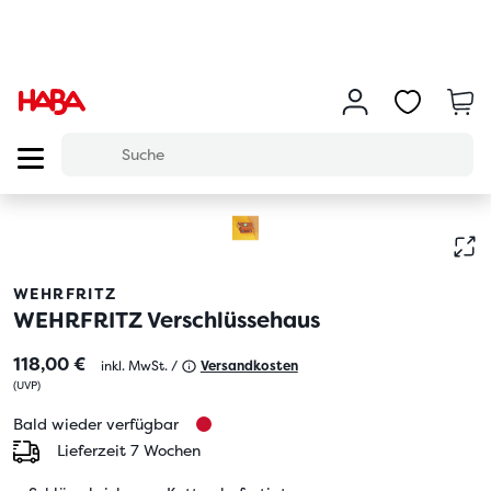
WEHRFRITZ
WEHRFRITZ Verschlüssehaus
118,00 €
inkl. MwSt. /
Versandkosten
(
UVP
)
Bald wieder verfügbar
Lieferzeit 7 Wochen