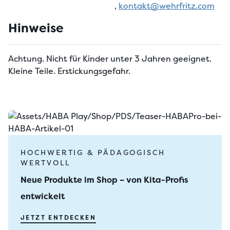
,
kontakt@wehrfritz.com
Hinweise
Achtung. Nicht für Kinder unter 3 Jahren geeignet.
Kleine Teile. Erstickungsgefahr.
HOCHWERTIG & PÄDAGOGISCH
WERTVOLL
Neue Produkte im Shop – von Kita-Profis
entwickelt
JETZT ENTDECKEN