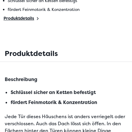
Schlüssel sicher an Ketten befestigt
fördert Feinmotorik & Konzentration
Produktdetails
Produktdetails
Beschreibung
Schlüssel sicher an Ketten befestigt
fördert Feinmotorik & Konzentration
Jede Tür dieses Häuschens ist anders verriegelt oder 
verschlossen. Auch das Dach lässt sich öffen. In den 
Fächern hinter den Türen können kleine Dinge 