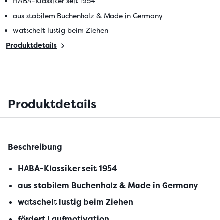
HABA-Klassiker seit 1954
aus stabilem Buchenholz & Made in Germany
watschelt lustig beim Ziehen
Produktdetails
Produktdetails
Beschreibung
HABA-Klassiker seit 1954
aus stabilem Buchenholz & Made in Germany
watschelt lustig beim Ziehen
fördert Laufmotivation