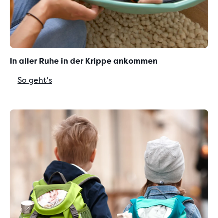
In aller Ruhe in der Krippe ankommen
So geht's