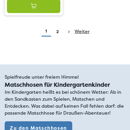
1
Weiter
2
Spielfreude unter freiem Himmel
Matschhosen für Kindergartenkinder
Im Kindergarten heißt es bei schönem Wetter: Ab in
den Sandkasten zum Spielen, Matschen und
Entdecken. Was dabei auf keinen Fall fehlen darf: die
passende Matschhose für Draußen-Abenteuer!
Zu den Matschhosen