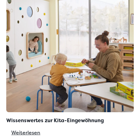
Wissenswertes zur Kita-Eingewöhnung
Weiterlesen