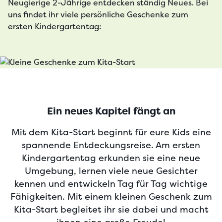
Neugierige 2-Jährige entdecken ständig Neues. Bei
uns findet ihr viele persönliche Geschenke zum
ersten Kindergartentag:
Ein neues Kapitel fängt an
Mit dem Kita-Start beginnt für eure Kids eine
spannende Entdeckungsreise. Am ersten
Kindergartentag erkunden sie eine neue
Umgebung, lernen viele neue Gesichter
kennen und entwickeln Tag für Tag wichtige
Fähigkeiten. Mit einem kleinen Geschenk zum
Kita-Start begleitet ihr sie dabei und macht