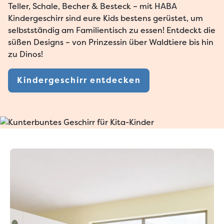
Teller, Schale, Becher & Besteck – mit HABA
Kindergeschirr sind eure Kids bestens gerüstet, um
selbstständig am Familientisch zu essen! Entdeckt die
süßen Designs – von Prinzessin über Waldtiere bis hin
zu Dinos!
Kindergeschirr entdecken