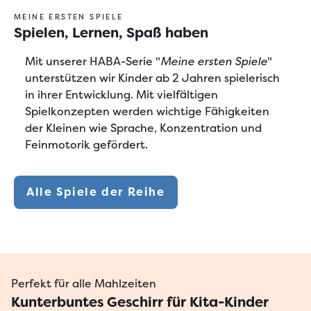
MEINE ERSTEN SPIELE
Spielen, Lernen, Spaß haben
Mit unserer HABA-Serie "
Meine ersten Spiele
"
unterstützen wir Kinder ab 2 Jahren spielerisch
in ihrer Entwicklung. Mit vielfältigen
Spielkonzepten werden wichtige Fähigkeiten
der Kleinen wie Sprache, Konzentration und
Feinmotorik gefördert.
Alle Spiele der Reihe
Perfekt für alle Mahlzeiten
Kunterbuntes Geschirr für Kita-Kinder