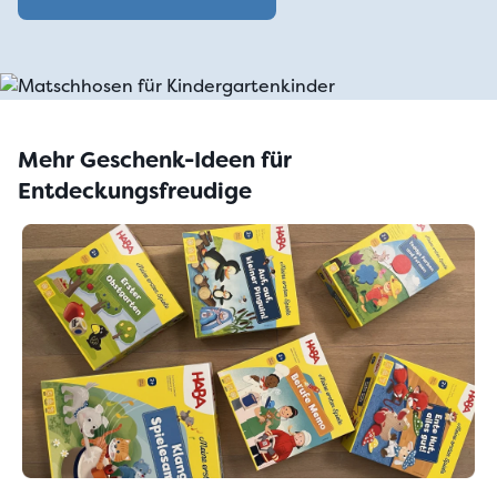
Mehr Geschenk-Ideen für
Entdeckungsfreudige