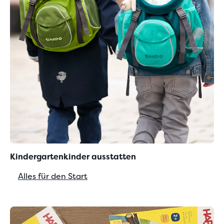
Kindergartenkinder ausstatten
Alles für den Start