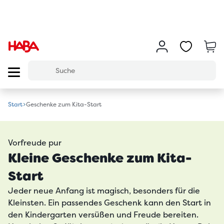
Start
Geschenke zum Kita-Start
Vorfreude pur
Kleine Geschenke zum Kita-
Start
Jeder neue Anfang ist magisch, besonders für die
Kleinsten. Ein passendes Geschenk kann den Start in
den Kindergarten versüßen und Freude bereiten.