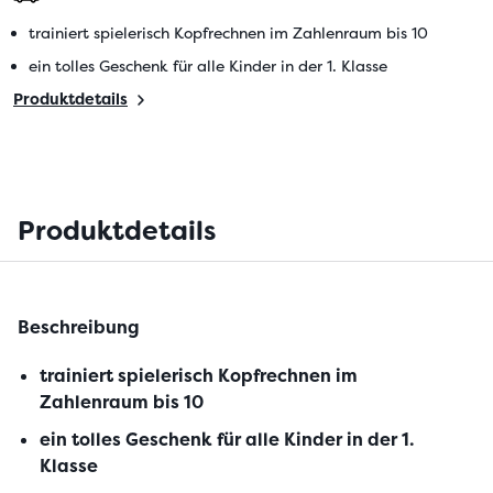
trainiert spielerisch Kopfrechnen im Zahlenraum bis 10
ein tolles Geschenk für alle Kinder in der 1. Klasse
Produktdetails
Produktdetails
Beschreibung
trainiert spielerisch Kopfrechnen im
Zahlenraum bis 10
ein tolles Geschenk für alle Kinder in der 1.
Klasse