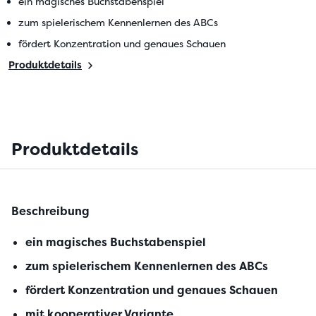
ein magisches Buchstabenspiel
zum spielerischem Kennenlernen des ABCs
fördert Konzentration und genaues Schauen
Produktdetails
Produktdetails
Beschreibung
ein magisches Buchstabenspiel
zum spielerischem Kennenlernen des ABCs
fördert Konzentration und genaues Schauen
mit kooperativer Variante