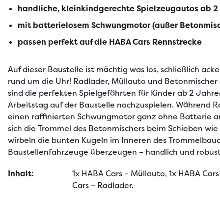
handliche, kleinkindgerechte Spielzeugautos ab 2
mit batterielosem Schwungmotor (außer Betonmisc
passen perfekt auf die HABA Cars Rennstrecke
Auf dieser Baustelle ist mächtig was los, schließlich ack
rund um die Uhr! Radlader, Müllauto und Betonmischer 
sind die perfekten Spielgefährten für Kinder ab 2 Jahr
Arbeitstag auf der Baustelle nachzuspielen. Während R
einen raffinierten Schwungmotor ganz ohne Batterie a
sich die Trommel des Betonmischers beim Schieben wie
wirbeln die bunten Kugeln im Inneren des Trommelbauchs
Baustellenfahrzeuge überzeugen – handlich und robust
Inhalt:
1x HABA Cars – Müllauto, 1x HABA Cars
Cars – Radlader.