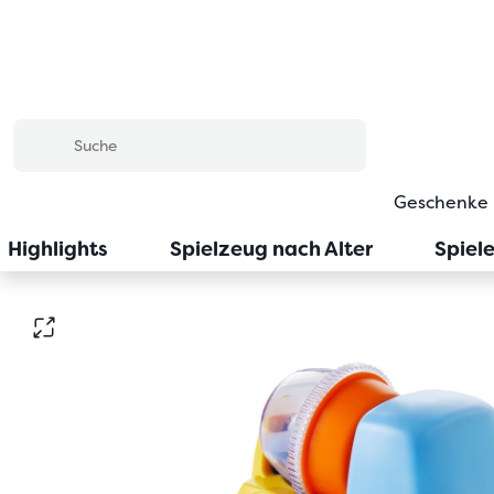
Geschenke
Highlights
Spielzeug nach Alter
Spiel