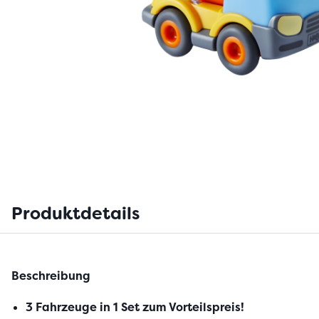
Produktdetails
Beschreibung
3 Fahrzeuge in 1 Set zum Vorteilspreis!