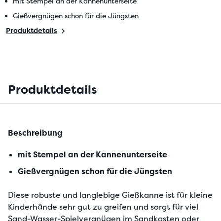
mit Stempel an der Kannenunterseite
Gießvergnügen schon für die Jüngsten
Produktdetails
Produktdetails
Beschreibung
mit Stempel an der Kannenunterseite
Gießvergnügen schon für die Jüngsten
Diese robuste und langlebige Gießkanne ist für kleine 
Kinderhände sehr gut zu greifen und sorgt für viel 
Sand-Wasser-Spielvergnügen im Sandkasten oder 