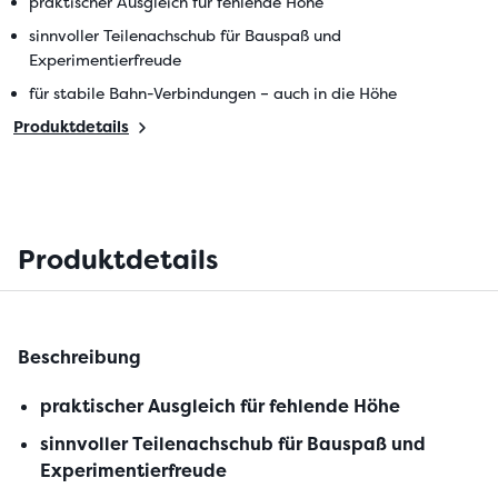
praktischer Ausgleich für fehlende Höhe
sinnvoller Teilenachschub für Bauspaß und
Experimentierfreude
für stabile Bahn-Verbindungen – auch in die Höhe
Produktdetails
Produktdetails
Beschreibung
praktischer Ausgleich für fehlende Höhe
sinnvoller Teilenachschub für Bauspaß und
Experimentierfreude