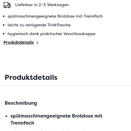
Lieferbar in 2-3 Werktagen
spülmaschinengeeignete Brotdose mit Trennfach
leicht zu reinigende Trinkflasche
hygienisch dank praktischer Verschlusskappe
Produktdetails
Produktdetails
Beschreibung
spülmaschinengeeignete Brotdose mit
Trennfach