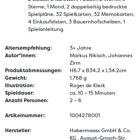
Sterne, 1 Mond, 2 doppelseitig bedruckte 
Spielpläne, 32 Spielkarten, 32 Memokarten, 
4 Einkaufslisten, 3 Bauernhofscheiben, 1 
Spielanleitung.
Altersempfehlung:
3+ Jahre
Autor*innen:
Markus Nikisch, Johannes
Zirm
Produktabmessungen:
H6.7 x B34.2 x L34.2cm
Gewicht:
1.768 g
Illustration:
Roger de Klerk
Spieldauer:
ca. 10 – 15 Minuten
Anzahl Personen:
2 – 6
Artikelnummer::
1004278001
Hersteller:
Habermaass GmbH & Co.
KG
, August-Grosch-Str.