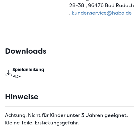
28-38
, 96476 Bad Rodach
,
kundenservice@haba.de
Downloads
Spielanleitung
PDF
Hinweise
Achtung. Nicht für Kinder unter 3 Jahren geeignet.
Kleine Teile. Erstickungsgefahr.