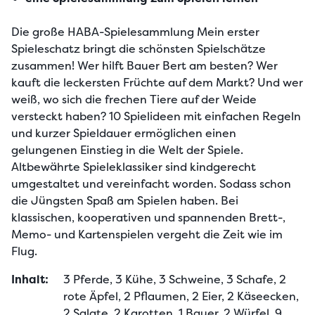
Die große HABA-Spielesammlung Mein erster 
Spieleschatz bringt die schönsten Spielschätze 
zusammen! Wer hilft Bauer Bert am besten? Wer 
kauft die leckersten Früchte auf dem Markt? Und wer 
weiß, wo sich die frechen Tiere auf der Weide 
versteckt haben? 10 Spielideen mit einfachen Regeln 
und kurzer Spieldauer ermöglichen einen 
gelungenen Einstieg in die Welt der Spiele. 
Altbewährte Spieleklassiker sind kindgerecht 
umgestaltet und vereinfacht worden. Sodass schon 
die Jüngsten Spaß am Spielen haben. Bei 
klassischen, kooperativen und spannenden Brett-, 
Memo- und Kartenspielen vergeht die Zeit wie im 
Flug.
Inhalt:
3 Pferde, 3 Kühe, 3 Schweine, 3 Schafe, 2 
rote Äpfel, 2 Pflaumen, 2 Eier, 2 Käseecken, 
2 Salate, 2 Karotten, 1 Bauer, 2 Würfel, 9 