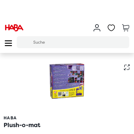
HABA
Plush-o-mat