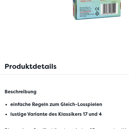
Produktdetails
Beschreibung
einfache Regeln zum Gleich-Losspielen
lustige Variante des Klassikers 17 und 4