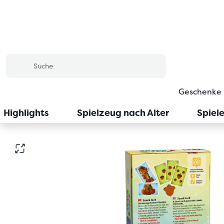
Geschenke
Highlights
Spielzeug nach Alter
Spiel