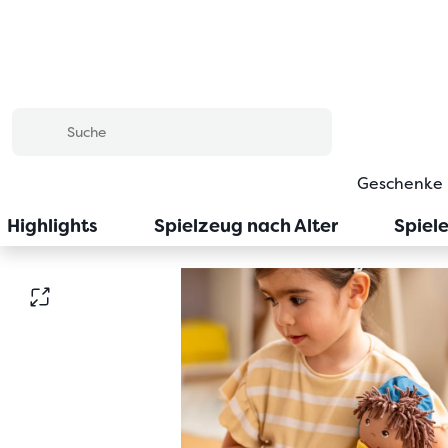
Geschenke
Highlights
Spielzeug nach Alter
Spiel