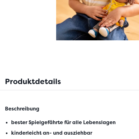
Produktdetails
Beschreibung
bester Spielgefährte für alle Lebenslagen
kinderleicht an- und ausziehbar