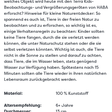
welches Objekt wird heute mit den Terra Kids- 
Beobachtungs- und Vergrößerungsgeräten von HABA 
erforscht? Hinweise für kleine Naturentdecker: So 
spannend es auch ist, Tiere in der freien Natur zu 
beobachten und zu erforschen, so wichtig ist es, 
einige Verhaltensregeln zu beachten: Kinder sollten 
keine Tiere fangen, durch die sie verletzt werden 
können, die unter Naturschutz stehen oder die sie 
selbst verletzen könnten. Wichtig ist auch, die Tiere 
nicht in die Sonne zu stellen und darauf zu achten, 
dass Tiere, die im Wasser leben, stets genügend 
Wasser zur Verfügung haben. Spätestens nach 15 
Minuten sollten alle Tiere wieder in ihren natürlichen 
Lebensraum zurückgebracht werden.
Material:
100 % Kunststoff
Altersempfehlung:
6+ Jahre
Durchmesser:
13 cm