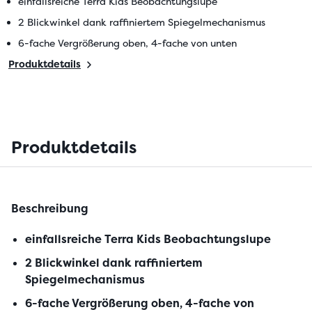
einfallsreiche Terra Kids Beobachtungslupe
2 Blickwinkel dank raffiniertem Spiegelmechanismus
6-fache Vergrößerung oben, 4-fache von unten
Produktdetails
Produktdetails
Beschreibung
einfallsreiche Terra Kids Beobachtungslupe
2 Blickwinkel dank raffiniertem
Spiegelmechanismus
6-fache Vergrößerung oben, 4-fache von