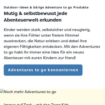
Outdoor-Ideen & bärige Adventure to go Produkte
Mutig & selbstbewusst jede
Abenteuerwelt erkunden
Kinder werden stark, selbstsicher und neugierig,
wenn sie ihre Fühler unter freiem Himmel
ausstrecken, die Natur erleben und dabei ihre
eigenen Fähigkeiten entdecken. Mit den Adventures
to go habt ihr immer
eine Idee für ein neues
Abenteuer mit euren Kindern
zur Hand!
Adventures to go kennenlernen
Immer auf Zack – mit den Terra Kids