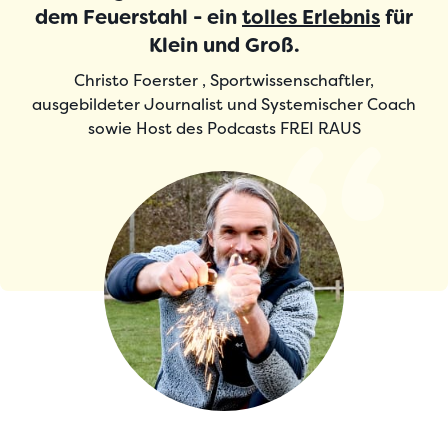
dem Feuerstahl - ein
tolles Erlebnis
für
Klein und Groß.
Christo Foerster , Sportwissenschaftler,
ausgebildeter Journalist und Systemischer Coach
sowie Host des Podcasts FREI RAUS