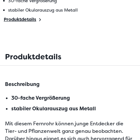
30-fache Vergrößerung
stabiler Okularauszug aus Metall
Produktdetails
Produktdetails
Beschreibung
30-fache Vergrößerung
stabiler Okularauszug aus Metall
Mit diesem Fernrohr können junge Entdecker die 
Tier- und Pflanzenwelt ganz genau beobachten. 
Darüber hinaus eignet es sich auch hervorragend für 