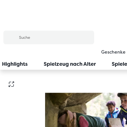
Geschenke
Highlights
Spielzeug nach Alter
Spiel