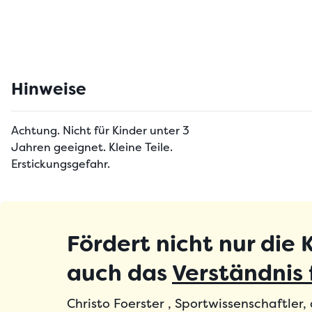
Hinweise
Achtung. Nicht für Kinder unter 3
Jahren geeignet. Kleine Teile.
Erstickungsgefahr.
Fördert nicht nur die 
auch das
Verständnis
Christo Foerster , Sportwissenschaftler