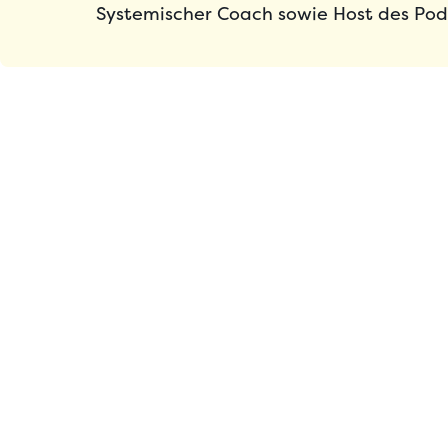
Systemischer Coach sowie Host des Pod