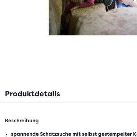
Produktdetails
Beschreibung
spannende Schatzsuche mit selbst gestempelter K