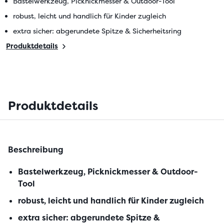
Bastelwerkzeug, Picknickmesser & Outdoor-Tool
robust, leicht und handlich für Kinder zugleich
extra sicher: abgerundete Spitze & Sicherheitsring
Produktdetails
Produktdetails
Beschreibung
Bastelwerkzeug, Picknickmesser & Outdoor-
Tool
robust, leicht und handlich für Kinder zugleich
extra sicher: abgerundete Spitze &