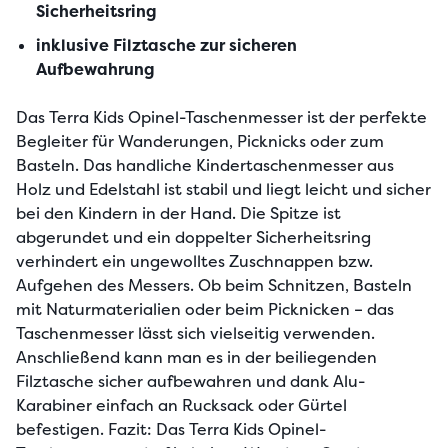
Sicherheitsring
inklusive Filztasche zur sicheren
Aufbewahrung
Das Terra Kids Opinel-Taschenmesser ist der perfekte 
Begleiter für Wanderungen, Picknicks oder zum 
Basteln. Das handliche Kindertaschenmesser aus 
Holz und Edelstahl ist stabil und liegt leicht und sicher 
bei den Kindern in der Hand. Die Spitze ist 
abgerundet und ein doppelter Sicherheitsring 
verhindert ein ungewolltes Zuschnappen bzw. 
Aufgehen des Messers. Ob beim Schnitzen, Basteln 
mit Naturmaterialien oder beim Picknicken – das 
Taschenmesser lässt sich vielseitig verwenden. 
Anschließend kann man es in der beiliegenden 
Filztasche sicher aufbewahren und dank Alu-
Karabiner einfach an Rucksack oder Gürtel 
befestigen. Fazit: Das Terra Kids Opinel-