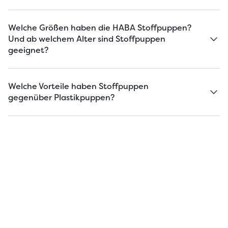
Welche Größen haben die HABA Stoffpuppen?
Und ab welchem Alter sind Stoffpuppen
geeignet?
Welche Vorteile haben Stoffpuppen
gegenüber Plastikpuppen?