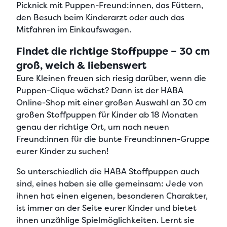
Picknick mit Puppen-Freund:innen, das Füttern,
den Besuch beim Kinderarzt oder auch das
Mitfahren im Einkaufswagen.
Findet die richtige Stoffpuppe – 30 cm
groß, weich & liebenswert
Eure Kleinen freuen sich riesig darüber, wenn die
Puppen-Clique wächst
? Dann ist der HABA
Online-Shop mit einer großen Auswahl an
30 cm
großen Stoffpuppen für Kinder ab 18 Monaten
genau der richtige Ort, um nach neuen
Freund:innen für die
bunte Freund:innen-Gruppe
eurer Kinder
zu suchen!
So unterschiedlich die HABA Stoffpuppen auch
sind, eines haben sie alle gemeinsam: Jede von
ihnen hat einen
eigenen, besonderen Charakter,
ist immer an der Seite eurer Kinder
und
bietet
ihnen unzählige Spielmöglichkeiten
. Lernt sie