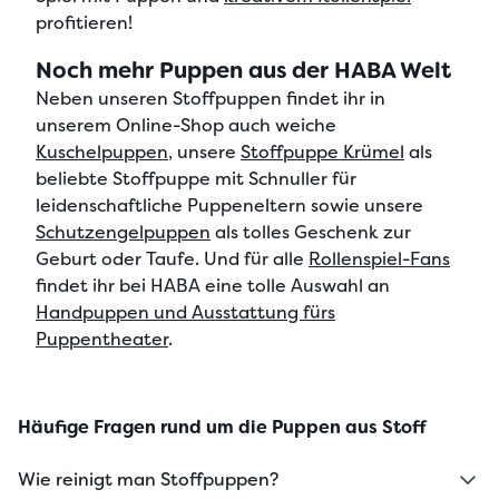
profitieren!
Noch mehr Puppen aus der HABA Welt
Neben unseren Stoffpuppen findet ihr in
unserem Online-Shop auch weiche
Kuschelpuppen
, unsere
Stoffpuppe Krümel
als
beliebte Stoffpuppe mit Schnuller
für
leidenschaftliche Puppeneltern sowie unsere
Schutzengelpuppen
als
tolles Geschenk zur
Geburt oder Taufe
. Und für alle
Rollenspiel-Fans
findet ihr bei HABA eine tolle Auswahl an
Handpuppen und Ausstattung fürs
Puppentheater
.
Häufige Fragen rund um die Puppen aus Stoff
Wie reinigt man Stoffpuppen?