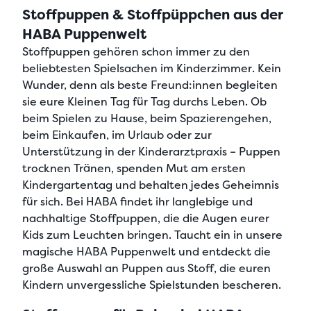
Stoffpuppen & Stoffpüppchen aus der
HABA Puppenwelt
Stoffpuppen gehören schon immer zu den
beliebtesten Spielsachen im Kinderzimmer
. Kein
Wunder, denn
als beste Freund:innen begleiten
sie eure Kleinen Tag für Tag durchs Leben
. Ob
beim Spielen zu Hause, beim Spazierengehen,
beim Einkaufen, im Urlaub oder zur
Unterstützung in der Kinderarztpraxis – Puppen
trocknen Tränen, spenden Mut am ersten
Kindergartentag und behalten jedes Geheimnis
für sich. Bei HABA findet ihr
langlebige und
nachhaltige Stoffpuppen
, die die Augen eurer
Kids zum Leuchten bringen. Taucht ein in unsere
magische HABA Puppenwelt und entdeckt die
große Auswahl an Puppen aus Stoff
, die euren
Kindern unvergessliche Spielstunden bescheren.