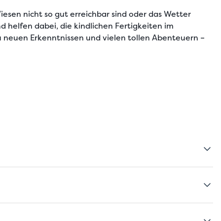
esen nicht so gut erreichbar sind oder das Wetter
 helfen dabei, die kindlichen Fertigkeiten im
u neuen Erkenntnissen und vielen tollen Abenteuern –