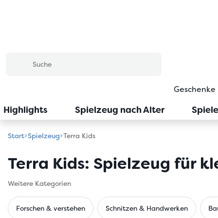
Geschenke
Highlights
Spielzeug nach Alter
Spiel
Start
Spielzeug
Terra Kids
Terra Kids: Spielzeug für k
Weitere Kategorien
Forschen & verstehen
Schnitzen & Handwerken
Ba