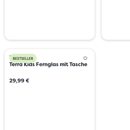
HABA
BESTSELLER
Terra Kids Fernglas mit Tasche
29,99 €