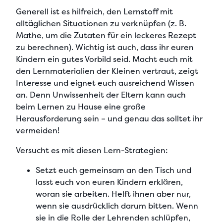
Generell ist es hilfreich, den
Lernstoff mit
alltäglichen Situationen zu verknüpfen
(z. B.
Mathe, um die Zutaten für ein leckeres Rezept
zu berechnen). Wichtig ist auch, dass ihr euren
Kindern ein
gutes Vorbild
seid. Macht euch mit
den Lernmaterialien der Kleinen vertraut,
zeigt
Interesse und eignet euch ausreichend Wissen
an
. Denn Unwissenheit der Eltern kann auch
beim Lernen zu Hause eine große
Herausforderung sein – und genau das solltet ihr
vermeiden!
Versucht es mit diesen Lern-Strategien:
Setzt euch gemeinsam an den Tisch und
lasst euch von euren Kindern erklären,
woran sie arbeiten. Helft ihnen aber nur,
wenn sie ausdrücklich darum bitten. Wenn
sie in die Rolle der Lehrenden schlüpfen,