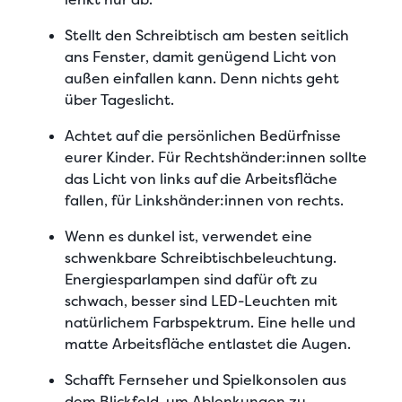
Stellt den Schreibtisch am besten seitlich
ans Fenster
, damit genügend Licht von
außen einfallen kann. Denn nichts geht
über Tageslicht.
Achtet auf die persönlichen Bedürfnisse
eurer Kinder
. Für Rechtshänder:innen sollte
das Licht von links auf die Arbeitsfläche
fallen, für Linkshänder:innen von rechts.
Wenn es dunkel ist, verwendet eine
schwenkbare Schreibtischbeleuchtung
.
Energiesparlampen sind dafür oft zu
schwach, besser sind LED-Leuchten mit
natürlichem Farbspektrum. Eine helle und
matte Arbeitsfläche entlastet die Augen.
Schafft Fernseher und Spielkonsolen aus
dem Blickfeld
, um Ablenkungen zu