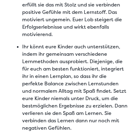
erfüllt sie das mit Stolz und sie
verbinden
positive Gefühle mit dem Lernstoff
. Das
motiviert ungemein. Euer Lob steigert die
Erfolgserlebnisse und wirkt ebenfalls
motivierend.
Ihr könnt eure Kinder auch unterstützen,
indem ihr
gemeinsam verschiedene
Lernmethoden ausprobiert
. Diejenige, die
für euch am besten funktioniert, integriert
ihr in einen
Lernplan
, so dass ihr die
perfekte Balance zwischen Lernstunden
und normalem Alltag mit Spaß findet. Setzt
eure Kinder niemals unter Druck, um die
bestmöglichen Ergebnisse zu erzielen. Dann
verlieren sie den Spaß am Lernen. Sie
verbinden das Lernen dann nur noch mit
negativen Gefühlen.