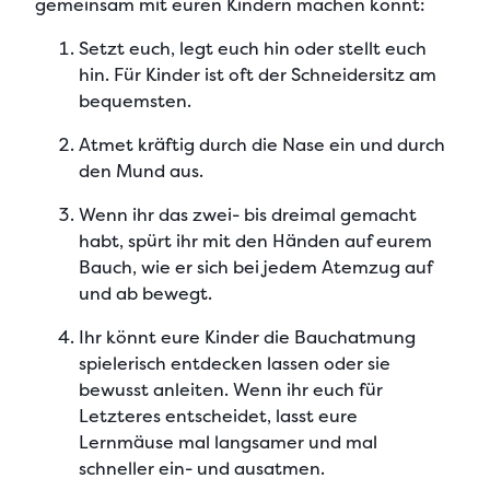
gemeinsam mit euren Kindern machen könnt:
Setzt euch, legt euch hin oder stellt euch
hin. Für Kinder ist oft der Schneidersitz am
bequemsten.
Atmet kräftig durch die Nase ein und durch
den Mund aus.
Wenn ihr das zwei- bis dreimal gemacht
habt, spürt ihr mit den Händen auf eurem
Bauch, wie er sich bei jedem Atemzug auf
und ab bewegt.
Ihr könnt eure Kinder die Bauchatmung
spielerisch entdecken lassen oder sie
bewusst anleiten. Wenn ihr euch für
Letzteres entscheidet, lasst eure
Lernmäuse mal langsamer und mal
schneller ein- und ausatmen.