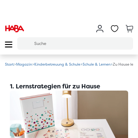
Start
Magazin
Kinderbetreuung & Schule
Schule & Lernen
Zu Hause lern
1. Lernstrategien für zu Hause