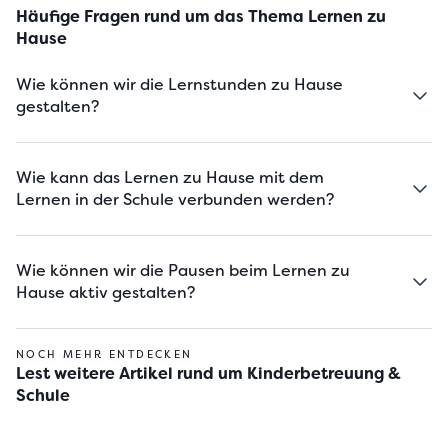
Häufige Fragen rund um das Thema Lernen zu
Hause
Wie können wir die Lernstunden zu Hause
gestalten?
Wie kann das Lernen zu Hause mit dem
Lernen in der Schule verbunden werden?
Wie können wir die Pausen beim Lernen zu
Hause aktiv gestalten?
NOCH MEHR ENTDECKEN
Lest weitere Artikel rund um Kinderbetreuung &
Schule