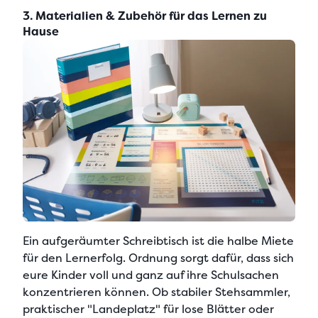
3. Materialien & Zubehör für das Lernen zu
Hause
Ein
aufgeräumter Schreibtisch
ist die halbe Miete
für den Lernerfolg. Ordnung sorgt dafür, dass sich
eure Kinder voll und ganz auf ihre Schulsachen
konzentrieren können. Ob stabiler Stehsammler,
praktischer "Landeplatz" für lose Blätter oder