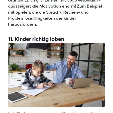
Grundsätzlich gilt: Lernen mit Spaß verbinden -
das steigert die Motivation enorm! Zum Beispiel
mit Spielen, die die
Sprach-, Rechen- und
Problemlösefähigkeiten der Kinder
herausfordern
.
11. Kinder richtig loben