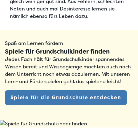
gleich weniger gut sind. Aus Fehlern, schlechten
Noten und auch mal Desinteresse lernen sie
nämlich ebenso fürs Leben dazu.
Spaß am Lernen fördern
Spiele für Grundschulkinder finden
Jedes Fach hält für Grundschulkinder spannendes
Wissen bereit und Wissbegierige möchten auch nach
dem Unterricht noch etwas dazulernen. Mit unseren
Lern- und Förderspielen geht das spielend leicht!
Spiele für die Grundschule entdecken