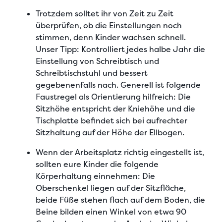
Trotzdem solltet ihr
von Zeit zu Zeit
überprüfen, ob die Einstellungen noch
stimmen
, denn Kinder wachsen schnell.
Unser Tipp:
Kontrolliert jedes halbe Jahr die
Einstellung
von Schreibtisch und
Schreibtischstuhl und bessert
gegebenenfalls nach. Generell ist folgende
Faustregel als Orientierung hilfreich: Die
Sitzhöhe entspricht der Kniehöhe und die
Tischplatte befindet sich bei aufrechter
Sitzhaltung auf der Höhe der Ellbogen.
Wenn der Arbeitsplatz richtig eingestellt ist,
sollten eure Kinder die folgende
Körperhaltung einnehmen: Die
Oberschenkel liegen auf der Sitzfläche
,
beide Füße stehen flach auf dem Boden, die
Beine bilden einen Winkel von etwa 90