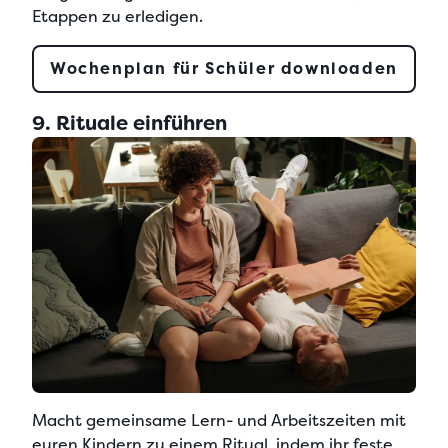
Etappen zu erledigen.
Wochenplan für Schüler downloaden
9. Rituale einführen
Macht gemeinsame Lern- und Arbeitszeiten mit
euren Kindern zu einem Ritual
, indem ihr feste