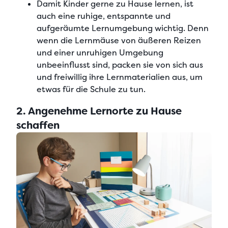
Damit
Kinder gerne zu Hause lernen
, ist
auch eine ruhige, entspannte und
aufgeräumte Lernumgebung wichtig. Denn
wenn die Lernmäuse von äußeren Reizen
und einer unruhigen Umgebung
unbeeinflusst sind, packen sie von sich aus
und freiwillig ihre Lernmaterialien aus, um
etwas für die Schule zu tun.
2. Angenehme Lernorte zu Hause
schaffen