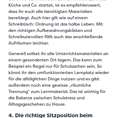
Küche und Co.
startet, ist es empfehlenswert,
dass ihr euch
alle benötigten Materialien
bereitlegt
. Auch hier gilt wie auf einem
Schreibtisch: Ordnung ist das halbe Leben. Mit
den richtigen Aufbewahrungskästen und
Schreibutensilien fällt auch das anschließende
Aufräumen leichter.
Generell solltet ihr
alle Unterrichtsmaterialien an
einem gesonderten Ort
lagern. Das kann zum
Beispiel ein Regal nur für Schulsachen sein. So
könnt ihr den
umfunktionierten Lernplatz wieder
für die alltäglichen Dinge nutzen
und es gibt
außerdem noch eine gewisse „räumliche
Trennung“ zum Lernmaterial. Das ist wichtig für
die
Balance zwischen Schulstress und
Alltagsgeschehen zu Hause
.
4. Die richtige Sitzposition beim