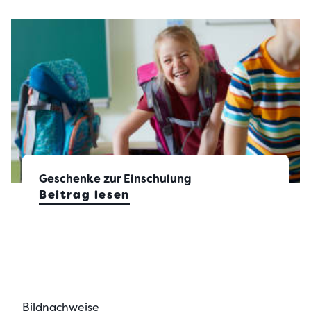
Geschenke zur Einschulung
Beitrag lesen
Bildnachweise