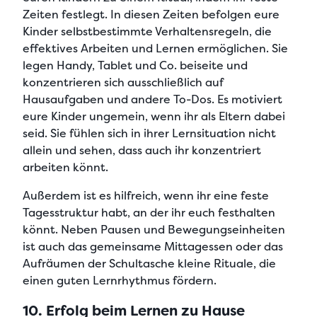
Zeiten festlegt. In diesen Zeiten befolgen eure
Kinder
selbstbestimmte Verhaltensregeln
, die
effektives Arbeiten und Lernen ermöglichen.
Sie
legen Handy, Tablet und Co.
beiseite und
konzentrieren sich ausschließlich auf
Hausaufgaben
und andere To-Dos. Es motiviert
eure Kinder ungemein, wenn ihr als Eltern dabei
seid. Sie fühlen sich in ihrer Lernsituation nicht
allein und sehen, dass auch ihr konzentriert
arbeiten könnt.
Außerdem ist es hilfreich, wenn ihr eine
feste
Tagesstruktur
habt, an der ihr euch festhalten
könnt. Neben Pausen und Bewegungseinheiten
ist auch
das gemeinsame Mittagessen oder das
Aufräumen der Schultasche kleine Rituale
, die
einen guten Lernrhythmus fördern.
10. Erfolg beim Lernen zu Hause