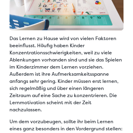
Das
Lernen zu Hause wird von vielen Faktoren
beeinflusst
. Häufig haben Kinder
Konzentrationsschwierigkeiten, weil
zu viele
Ablenkungen
vorhanden sind und sie das Spielen
im Kinderzimmer dem Lernen vorziehen.
Außerdem ist ihre Aufmerksamkeitsspanne
anfangs sehr gering. Kinder müssen erst lernen,
sich regelmäßig und über einen längeren
Zeitraum auf eine Sache zu konzentrieren. Die
Lernmotivation scheint mit der Zeit
nachzulassen.
Um dem vorzubeugen, sollte ihr beim Lernen
eines ganz besonders in den Vordergrund stellen: