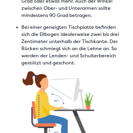
Grad
oder etwas mehr. Auch der Winkel
zwischen Ober- und Unterarmen sollte
mindestens 90 Grad betragen.
Bei einer
geneigten Tischplatte
befinden
sich die
Ellbogen idealerweise zwei bis drei
Zentimeter unterhalb der Tischkante
. Der
Rücken schmiegt sich an die Lehne an. So
werden der Lenden- und Schulterbereich
gestützt und geschont.