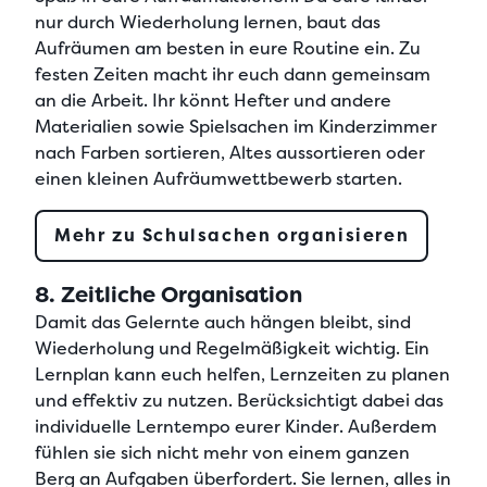
nur durch Wiederholung lernen, baut das
Aufräumen am besten in eure Routine ein. Zu
festen Zeiten macht ihr euch dann gemeinsam
an die Arbeit. Ihr könnt Hefter und andere
Materialien sowie Spielsachen im Kinderzimmer
nach Farben sortieren, Altes aussortieren oder
einen
kleinen Aufräumwettbewerb starten
.
Mehr zu Schulsachen organisieren
8. Zeitliche Organisation
Damit das
Gelernte auch hängen bleibt
, sind
Wiederholung und Regelmäßigkeit wichtig. Ein
Lernplan
kann euch helfen, Lernzeiten zu planen
und effektiv zu nutzen. Berücksichtigt dabei das
individuelle Lerntempo eurer Kinder
. Außerdem
fühlen sie sich nicht mehr von einem ganzen
Berg an Aufgaben überfordert. Sie lernen, alles in