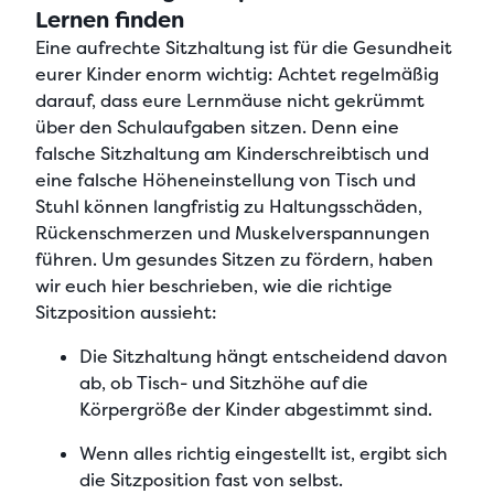
Lernen finden
Eine
aufrechte Sitzhaltung ist für die Gesundheit
eurer Kinder enorm wichtig
: Achtet regelmäßig
darauf, dass eure Lernmäuse nicht gekrümmt
über den Schulaufgaben sitzen. Denn eine
falsche Sitzhaltung am Kinderschreibtisch und
eine falsche Höheneinstellung von Tisch und
Stuhl können langfristig zu
Haltungsschäden,
Rückenschmerzen und Muskelverspannungen
führen. Um
gesundes Sitzen zu fördern
, haben
wir euch hier beschrieben, wie die richtige
Sitzposition aussieht:
Die Sitzhaltung hängt entscheidend davon
ab, ob
Tisch- und Sitzhöhe auf die
Körpergröße der Kinder abgestimmt
sind.
Wenn
alles richtig eingestellt
ist, ergibt sich
die Sitzposition fast von selbst.