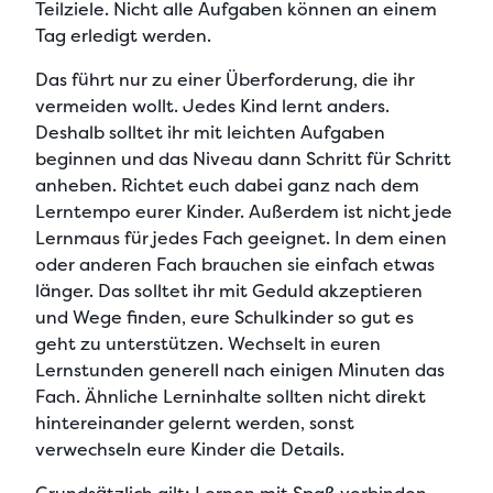
Teilziele
. Nicht alle Aufgaben können an einem
Tag erledigt werden.
Das führt nur zu einer Überforderung, die ihr
vermeiden wollt. Jedes Kind lernt anders.
Deshalb solltet ihr
mit leichten Aufgaben
beginnen
und das Niveau dann Schritt für Schritt
anheben. Richtet euch dabei ganz nach dem
Lerntempo eurer Kinder. Außerdem ist nicht jede
Lernmaus für jedes Fach geeignet. In dem einen
oder anderen Fach brauchen sie einfach etwas
länger. Das solltet ihr
mit Geduld akzeptieren
und Wege finden, eure Schulkinder so gut es
geht zu unterstützen. Wechselt in euren
Lernstunden generell nach einigen Minuten das
Fach.
Ähnliche Lerninhalte sollten nicht direkt
hintereinander gelernt werden
, sonst
verwechseln eure Kinder die Details.