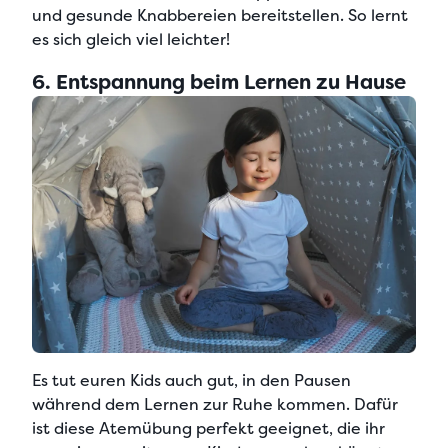
und gesunde Knabbereien bereitstellen. So lernt
es sich gleich viel leichter!
6. Entspannung beim Lernen zu Hause
Es tut euren Kids auch gut,
in den Pausen
während dem Lernen zur Ruhe kommen
. Dafür
ist diese Atemübung perfekt geeignet, die ihr