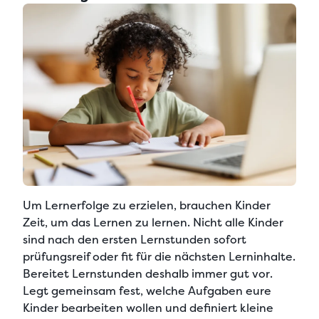
Um
Lernerfolge zu erzielen
, brauchen Kinder
Zeit, um das Lernen zu lernen. Nicht alle Kinder
sind nach den ersten Lernstunden sofort
prüfungsreif oder fit für die nächsten Lerninhalte.
Bereitet Lernstunden deshalb immer gut vor
.
Legt gemeinsam fest, welche Aufgaben eure
Kinder bearbeiten wollen und
definiert kleine