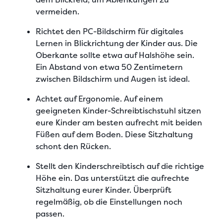
vermeiden.
Richtet den PC-Bildschirm für digitales
Lernen in Blickrichtung der Kinder aus
. Die
Oberkante sollte etwa auf Halshöhe sein.
Ein Abstand von etwa 50 Zentimetern
zwischen Bildschirm und Augen ist ideal.
Achtet auf Ergonomie
. Auf einem
geeigneten Kinder-Schreibtischstuhl sitzen
eure Kinder am besten aufrecht mit beiden
Füßen auf dem Boden. Diese Sitzhaltung
schont den Rücken.
Stellt den Kinderschreibtisch auf die richtige
Höhe ein
. Das unterstützt die aufrechte
Sitzhaltung eurer Kinder. Überprüft
regelmäßig, ob die Einstellungen noch
passen.