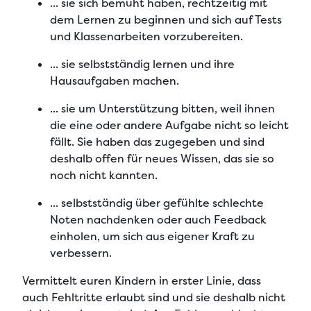
... sie sich bemüht haben, rechtzeitig mit
dem Lernen zu beginnen und sich auf Tests
und Klassenarbeiten vorzubereiten.
... sie selbstständig lernen und ihre
Hausaufgaben machen.
... sie um Unterstützung bitten, weil ihnen
die eine oder andere Aufgabe nicht so leicht
fällt. Sie haben das zugegeben und sind
deshalb offen für neues Wissen, das sie so
noch nicht kannten.
... selbstständig über gefühlte schlechte
Noten nachdenken oder auch Feedback
einholen, um sich aus eigener Kraft zu
verbessern.
Vermittelt euren Kindern in erster Linie, dass
auch
Fehltritte erlaubt
sind und sie deshalb nicht