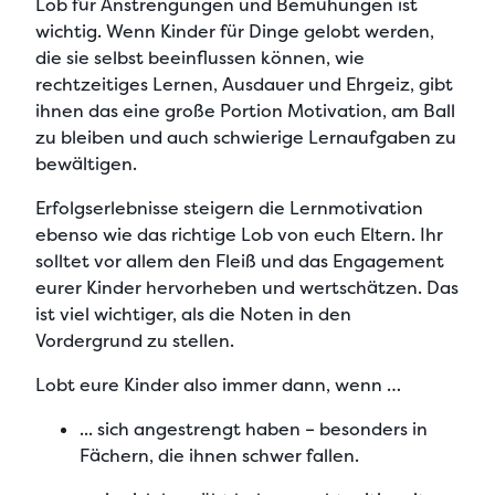
Lob für Anstrengungen und Bemühungen
ist
wichtig. Wenn Kinder für Dinge gelobt werden,
die sie selbst beeinflussen können, wie
rechtzeitiges Lernen, Ausdauer und Ehrgeiz, gibt
ihnen das eine
große Portion Motivation, am Ball
zu bleiben
und auch schwierige Lernaufgaben zu
bewältigen.
Erfolgserlebnisse steigern die Lernmotivation
ebenso wie das richtige Lob von euch Eltern. Ihr
solltet vor allem den
Fleiß und das Engagement
eurer Kinder hervorheben
und wertschätzen. Das
ist viel wichtiger, als die Noten in den
Vordergrund zu stellen.
Lobt eure Kinder also immer dann, wenn …
... sich angestrengt haben – besonders in
Fächern, die ihnen schwer fallen.