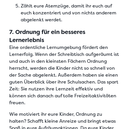
Zählt eure Atemzüge, damit ihr euch auf
euch konzentriert und von nichts anderem
abgelenkt werdet.
7. Ordnung für ein besseres
Lernerlebnis
Eine
ordentliche Lernumgebung fördert den
Lernerfolg
. Wenn der Schreibtisch aufgeräumt ist
und auch in den kleinsten Fächern Ordnung
herrscht, werden die Kinder nicht so schnell von
der Sache abgelenkt. Außerdem haben sie einen
guten Überblick über ihre Schulsachen
. Das spart
Zeit: Sie nutzen ihre Lernzeit effektiv und
können sich danach auf tolle Freizeitaktivitäten
freuen.
Wie motiviert ihr eure Kinder, Ordnung zu
halten? Schafft kleine Anreize und
bringt etwas
Spaß in eure Aufräumaktionen
. Da eure Kinder