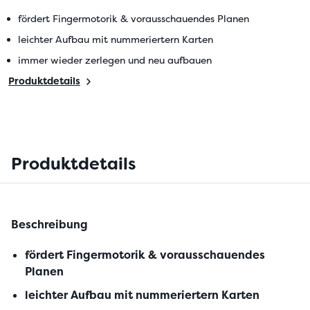
fördert Fingermotorik & vorausschauendes Planen
leichter Aufbau mit nummeriertern Karten
immer wieder zerlegen und neu aufbauen
Produktdetails
Produktdetails
Beschreibung
fördert Fingermotorik & vorausschauendes
Planen
leichter Aufbau mit nummeriertern Karten