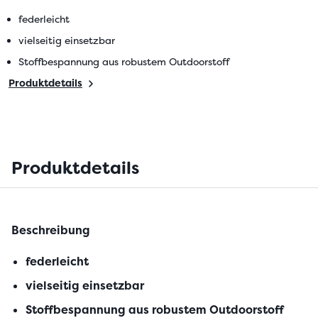
federleicht
vielseitig einsetzbar
Stoffbespannung aus robustem Outdoorstoff
Produktdetails
Produktdetails
Beschreibung
federleicht
vielseitig einsetzbar
Stoffbespannung aus robustem Outdoorstoff