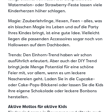
Watermelon- oder Strawberry-Feste lassen viele
Kinderherzen höher schlagen.
Magie:
Zauberlehrlinge, Hexen, Feen - alles, was
ein bisschen Magie ins Leben und auf die Party
Ihres Kindes bringt, ist eine gute Idee. Vielleicht
liegen die passenden Accessoires sogar noch von
Halloween auf dem Dachboden.
Trends:
Den Einhorn-Trend haben wir schon
ausführlich erleutert. Aber auch der DIY Trend
bringt jede Menge Potential für eine schöne
Feier mit, vor allem, wenn es um leckere
Naschereien geht. Laden Sie in die Cupcake-
oder Cake-Pops-Bäckerei oder lassen Sie die Kids
ihre eigene Schokolade oder leckere Bonbons
herstellen.
Aktive Mottos für aktive Kids