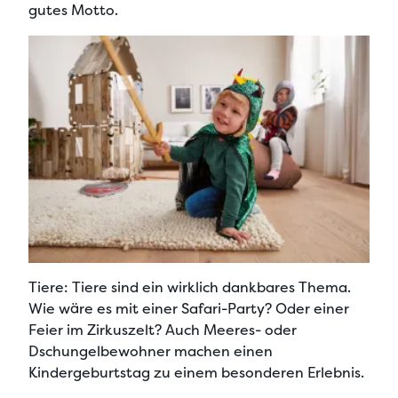
gutes Motto.
Tiere:
Tiere sind ein wirklich dankbares Thema.
Wie wäre es mit einer Safari-Party? Oder einer
Feier im Zirkuszelt? Auch Meeres- oder
Dschungelbewohner machen einen
Kindergeburtstag zu einem besonderen Erlebnis.