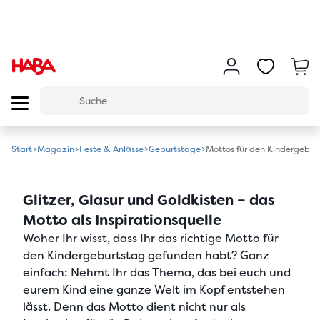
Start
Magazin
Feste & Anlässe
Geburtstage
Mottos für den Kindergebur
Glitzer, Glasur und Goldkisten – das
Motto als Inspirationsquelle
Woher Ihr wisst, dass Ihr das richtige Motto für
den Kindergeburtstag gefunden habt? Ganz
einfach: Nehmt Ihr das Thema, das bei euch und
eurem Kind eine ganze Welt im Kopf entstehen
lässt. Denn das Motto dient nicht nur als