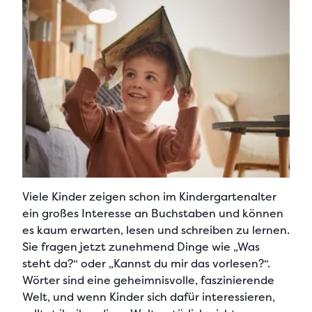
Viele Kinder zeigen schon im Kindergartenalter
ein großes Interesse an Buchstaben und können
es kaum erwarten, lesen und schreiben zu lernen.
Sie fragen jetzt zunehmend Dinge wie „Was
steht da?“ oder „Kannst du mir das vorlesen?“.
Wörter sind eine geheimnisvolle, faszinierende
Welt, und wenn Kinder sich dafür interessieren,