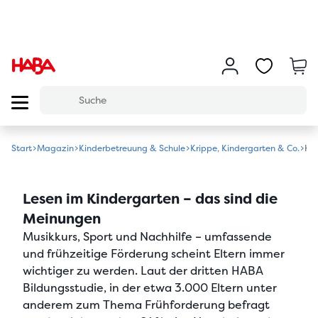
Start
Magazin
Kinderbetreuung & Schule
Krippe, Kindergarten & Co.
Kin
Lesen im Kindergarten – das sind die
Meinungen
Musikkurs, Sport und Nachhilfe – umfassende
und frühzeitige Förderung scheint Eltern immer
wichtiger zu werden. Laut der dritten HABA
Bildungsstudie, in der etwa 3.000 Eltern unter
anderem zum Thema Frühforderung befragt