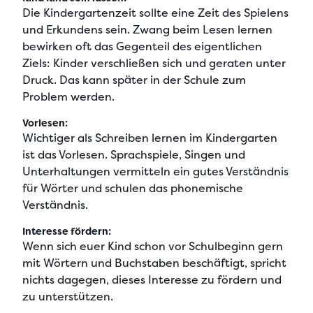
Die Kindergartenzeit sollte eine Zeit des Spielens
und Erkundens sein. Zwang beim Lesen lernen
bewirken oft das Gegenteil des eigentlichen
Ziels: Kinder verschließen sich und geraten unter
Druck. Das kann später in der Schule zum
Problem werden.
Vorlesen:
Wichtiger als Schreiben lernen im Kindergarten
ist das Vorlesen. Sprachspiele, Singen und
Unterhaltungen vermitteln ein gutes Verständnis
für Wörter und schulen das phonemische
Verständnis.
Interesse fördern:
Wenn sich euer Kind schon vor Schulbeginn gern
mit Wörtern und Buchstaben beschäftigt, spricht
nichts dagegen, dieses Interesse zu fördern und
zu unterstützen.