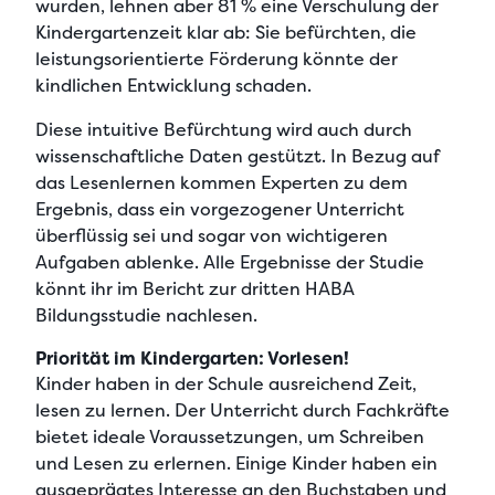
wurden, lehnen aber 81 % eine Verschulung der
Kindergartenzeit klar ab: Sie befürchten, die
leistungsorientierte Förderung könnte der
kindlichen Entwicklung schaden.
Diese intuitive Befürchtung wird auch durch
wissenschaftliche Daten gestützt. In Bezug auf
das Lesenlernen kommen Experten zu dem
Ergebnis, dass ein vorgezogener Unterricht
überflüssig sei und sogar von wichtigeren
Aufgaben ablenke. Alle Ergebnisse der Studie
könnt ihr im Bericht zur dritten HABA
Bildungsstudie nachlesen.
Priorität im Kindergarten: Vorlesen!
Kinder haben in der Schule ausreichend Zeit,
lesen zu lernen. Der Unterricht durch Fachkräfte
bietet ideale Voraussetzungen, um Schreiben
und Lesen zu erlernen. Einige Kinder haben ein
ausgeprägtes Interesse an den Buchstaben und