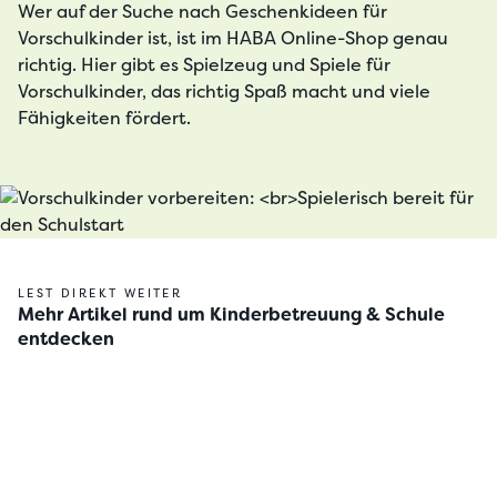
Wer auf der Suche nach Geschenkideen für
Vorschulkinder ist, ist im HABA Online-Shop genau
richtig. Hier gibt es Spielzeug und Spiele für
Vorschulkinder, das richtig Spaß macht und viele
Fähigkeiten fördert.
LEST DIREKT WEITER
Mehr Artikel rund um Kinderbetreuung & Schule
entdecken