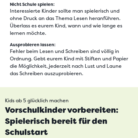
Nicht Schule spielen:
Interessierte Kinder sollte man spielerisch und
ohne Druck an das Thema Lesen heranführen.
Überlass es eurem Kind, wann und wie lange es
lernen möchte.
Ausprobieren lassen:
Fehler beim Lesen und Schreiben sind völlig in
Ordnung. Gebt eurem Kind mit Stiften und Papier
die Möglichkeit, jederzeit nach Lust und Laune
das Schreiben auszuprobieren.
Kids ab 5 glücklich machen
Vorschulkinder vorbereiten:
Spielerisch bereit für den
Schulstart