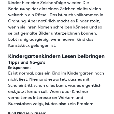
Kinder hier eine Zeichenfolge wieder. Die
Bedeutung der einzelnen Zeichen bleibt vielen
weiterhin ein Rätsel. Das ist auch vollkommen in
Ordnung. Aber natürlich macht es Kinder stolz,
wenn sie ihren Namen schreiben können und so
selbst gemalte Bilder unterzeichnen können.
Lobt ruhig ausgiebig, wenn eurem Kind das
Kunststück gelungen ist.
Kindergartenkindern Lesen beibringen
Tipps und No-go’s
Entspannen:
Es ist normal, dass ein Kind im Kindergarten noch
nicht liest. Niemand erwartet, dass es mit
Schuleintritt schon alles kann, was es eigentlich
erst jetzt lernen soll. Wenn euer Kind nur
verhaltenes Interesse an Wörtern und
Buchstaben zeigt, ist das also kein Problem.
Kind Kind sein lassen: