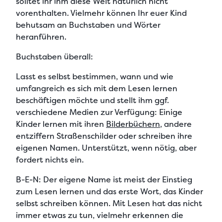
solltet ihr ihm diese Welt natürlich nicht
vorenthalten. Vielmehr können Ihr euer Kind
behutsam an Buchstaben und Wörter
heranführen.
Buchstaben überall:
Lasst es selbst bestimmen, wann und wie
umfangreich es sich mit dem Lesen lernen
beschäftigen möchte und stellt ihm ggf.
verschiedene Medien zur Verfügung: Einige
Kinder lernen mit ihren
Bilderbüchern
, andere
entziffern Straßenschilder oder schreiben ihre
eigenen Namen. Unterstützt, wenn nötig, aber
fordert nichts ein.
B-E-N:
Der eigene Name ist meist der Einstieg
zum Lesen lernen und das erste Wort, das Kinder
selbst schreiben können. Mit Lesen hat das nicht
immer etwas zu tun, vielmehr erkennen die