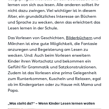
lernen von sich aus lesen. Alle anderen solltet ihr
nicht dazu zwingen. Viel wichtiger ist in diesem
Alter, ein grundsätzliches Interesse an Büchern
und Sprache zu wecken, denn das erleichtert das
Lesen lernen in der Schule.
Das Vorlesen von Geschichten,
Bilderbüchern
und
Märchen ist eine gute Möglichkeit, die Fantasie
anzuregen und Begeisterung am Lesen zu
wecken. Und: Auch beim Vorlesen erweitern
Kinder ihren Wortschatz und bekommen ein
Gefühl für Grammatik und Satzkonstruktionen.
Zudem ist das Vorlesen eine prima Gelegenheit
zum Runterkommen, Kuscheln und Relaxen, egal
ob im Kindergarten oder zu Hause mit Mama und
Papa.
„Was steht da?“ – Wenn Kinder Lesen lernen wollen