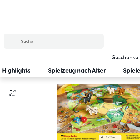
Geschenke
Highlights
Spielzeug nach Alter
Spiel