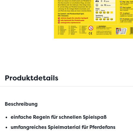
Produktdetails
Beschreibung
einfache Regeln für schnellen Spielspaß
umfangreiches Spielmaterial für Pferdefans