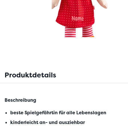
Produktdetails
Beschreibung
beste Spielgefährtin für alle Lebenslagen
kinderleicht an- und ausziehbar