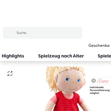
Geschenke
Highlights
Spielzeug nach Alter
Spiel