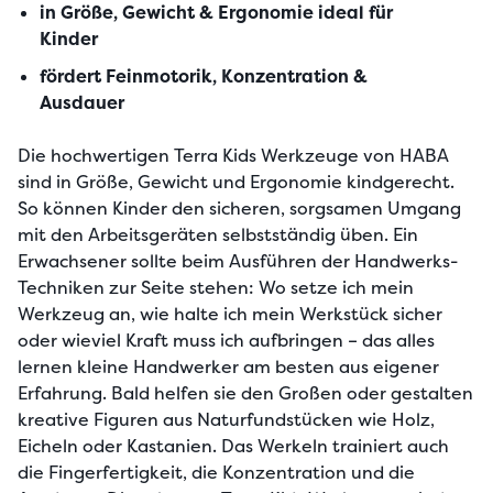
in Größe, Gewicht & Ergonomie ideal für
Kinder
fördert Feinmotorik, Konzentration &
Ausdauer
Die hochwertigen Terra Kids Werkzeuge von HABA 
sind in Größe, Gewicht und Ergonomie kindgerecht. 
So können Kinder den sicheren, sorgsamen Umgang 
mit den Arbeitsgeräten selbstständig üben. Ein 
Erwachsener sollte beim Ausführen der Handwerks-
Techniken zur Seite stehen: Wo setze ich mein 
Werkzeug an, wie halte ich mein Werkstück sicher 
oder wieviel Kraft muss ich aufbringen – das alles 
lernen kleine Handwerker am besten aus eigener 
Erfahrung. Bald helfen sie den Großen oder gestalten 
kreative Figuren aus Naturfundstücken wie Holz, 
Eicheln oder Kastanien. Das Werkeln trainiert auch 
die Fingerfertigkeit, die Konzentration und die 