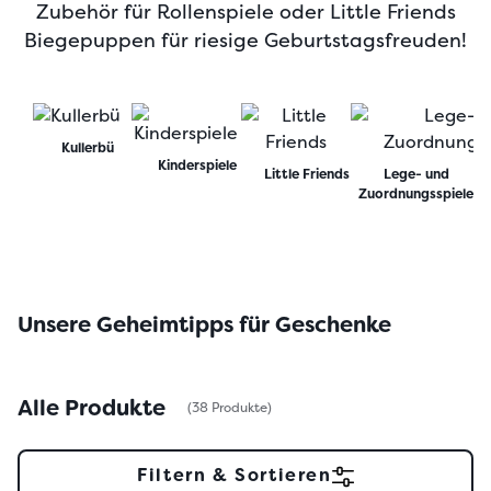
Zubehör für Rollenspiele oder Little Friends
Biegepuppen für riesige Geburtstagsfreuden!
Kullerbü
Kinderspiele
Little Friends
Lege- und
Zuordnungsspiele
Unsere Geheimtipps für Geschenke
Alle Produkte
(38 Produkte)
Filtern & Sortieren