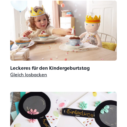
Leckeres für den Kindergeburtstag
Gleich losbacken