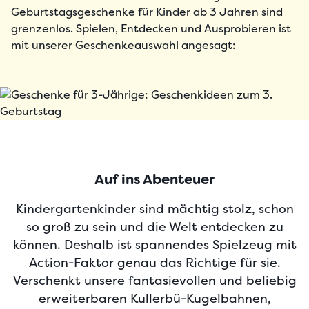
Geburtstagsgeschenke für Kinder ab 3 Jahren sind
grenzenlos. Spielen, Entdecken und Ausprobieren ist
mit unserer Geschenkeauswahl angesagt:
Auf ins Abenteuer
Kindergartenkinder sind mächtig stolz, schon
so groß zu sein und die Welt entdecken zu
können. Deshalb ist spannendes Spielzeug mit
Action-Faktor genau das Richtige für sie.
Verschenkt unsere fantasievollen und beliebig
erweiterbaren Kullerbü-Kugelbahnen,