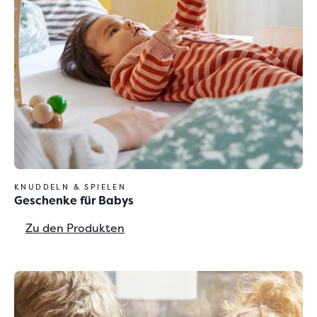
KNUDDELN & SPIELEN
Geschenke für Babys
Zu den Produkten