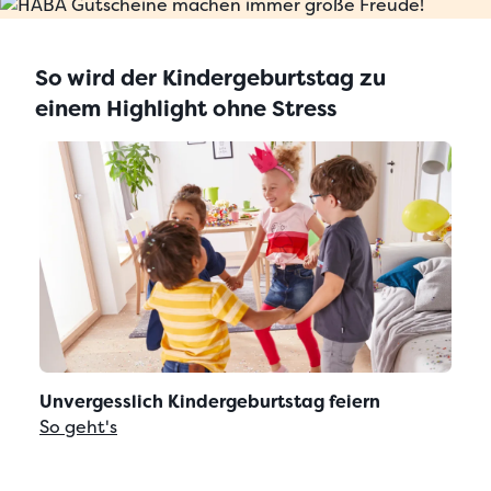
So wird der Kindergeburtstag zu
einem Highlight ohne Stress
Unvergesslich Kindergeburtstag feiern
So geht's