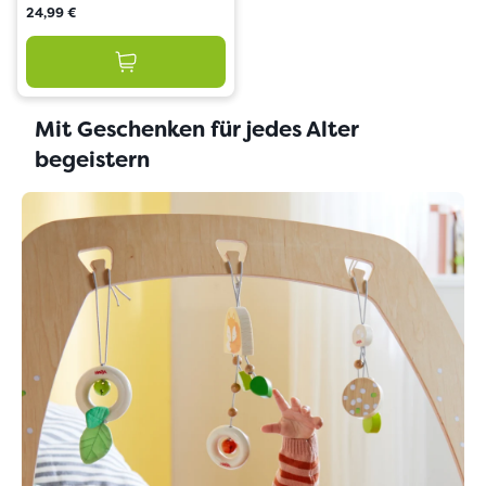
24,99 €
Mit Geschenken für jedes Alter
begeistern