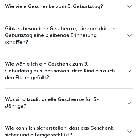
Wie viele Geschenke zum 3. Geburtstag?
Gibt es besondere Geschenke, die zum dritten
Geburtstag eine bleibende Erinnerung
schaffen?
Wie wähle ich ein Geschenk zum 3.
Geburtstag aus, das sowohl dem Kind als auch
den Eltern gefällt?
Was sind traditionelle Geschenke für 3-
Jährige?
Wie kann ich sicherstellen, dass das Geschenk
sicher und altersgerecht ist?