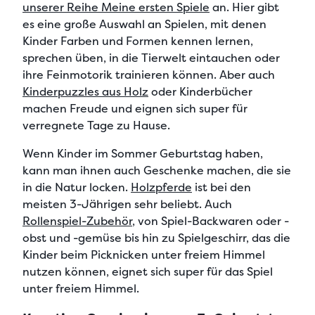
unserer Reihe Meine ersten Spiele
an. Hier gibt
es eine
große Auswahl an Spielen
, mit denen
Kinder Farben und Formen kennen lernen,
sprechen üben, in die Tierwelt eintauchen oder
ihre Feinmotorik trainieren können. Aber auch
Kinderpuzzles aus Holz
oder Kinderbücher
machen Freude und eignen sich super für
verregnete Tage zu Hause.
Wenn Kinder im Sommer Geburtstag haben,
kann man ihnen auch
Geschenke machen, die sie
in die Natur locken
.
Holzpferde
ist bei den
meisten 3-Jährigen sehr beliebt. Auch
Rollenspiel-Zubehör
, von Spiel-Backwaren oder -
obst und -gemüse bis hin zu Spielgeschirr, das die
Kinder beim Picknicken unter freiem Himmel
nutzen können, eignet sich super für das
Spiel
unter freiem Himmel
.