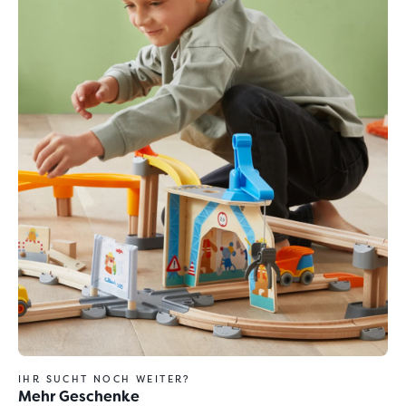
IHR SUCHT NOCH WEITER?
Mehr Geschenke