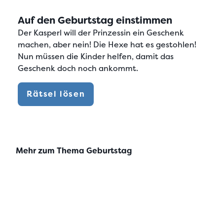
Auf den Geburtstag einstimmen
Der Kasperl will der Prinzessin ein Geschenk
machen, aber nein! Die Hexe hat es gestohlen!
Nun müssen die Kinder helfen, damit das
Geschenk doch noch ankommt.
Rätsel lösen
Mehr zum Thema Geburtstag