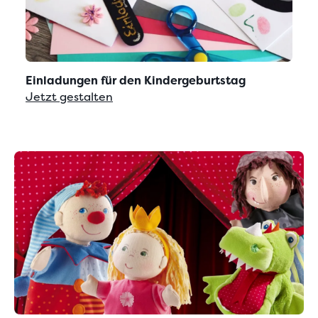
Einladungen für den Kindergeburtstag
Jetzt gestalten