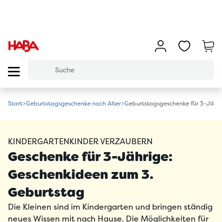
Start
Geburtstagsgeschenke nach Alter
Geburtstagsgeschenke für 3-Jähr
KINDERGARTENKINDER VERZAUBERN
Geschenke für 3-Jährige:
Geschenkideen zum 3.
Geburtstag
Die Kleinen sind im Kindergarten und bringen ständig
neues Wissen mit nach Hause. Die Möglichkeiten für