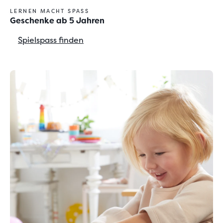
LERNEN MACHT SPASS
Geschenke ab 5 Jahren
Spielspass finden