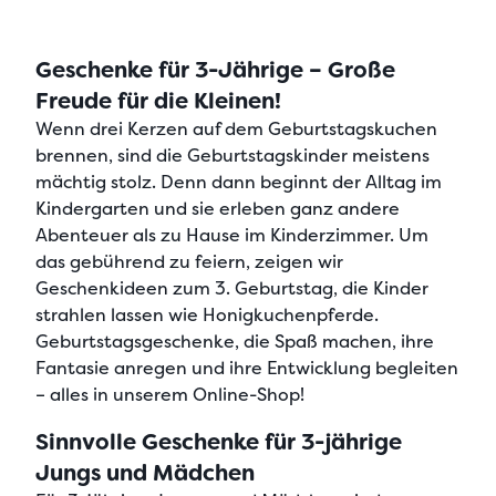
Geschenke für 3-Jährige – Große
Freude für die Kleinen!
Wenn
drei Kerzen auf dem Geburtstagskuchen
brennen
, sind die Geburtstagskinder meistens
mächtig stolz. Denn dann beginnt der Alltag im
Kindergarten und sie erleben ganz andere
Abenteuer als zu Hause im Kinderzimmer. Um
das gebührend zu feiern, zeigen wir
Geschenkideen zum 3. Geburtstag, die Kinder
strahlen lassen wie Honigkuchenpferde
.
Geburtstagsgeschenke, die Spaß machen, ihre
Fantasie anregen und ihre Entwicklung begleiten
– alles in unserem Online-Shop!
Sinnvolle Geschenke für 3-jährige
Jungs und Mädchen