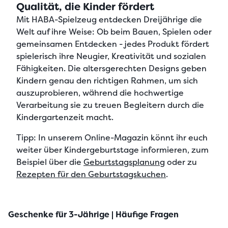
Qualität, die Kinder fördert
Mit HABA-Spielzeug entdecken Dreijährige die
Welt auf ihre Weise: Ob beim Bauen, Spielen oder
gemeinsamen Entdecken - jedes Produkt fördert
spielerisch ihre Neugier, Kreativität und sozialen
Fähigkeiten. Die
altersgerechten Designs
geben
Kindern genau den richtigen Rahmen, um sich
auszuprobieren, während die
hochwertige
Verarbeitung
sie zu treuen Begleitern durch die
Kindergartenzeit macht.
Tipp: In unserem Online-Magazin könnt ihr euch
weiter über Kindergeburtstage informieren, zum
Beispiel über die
Geburtstagsplanung
oder zu
Rezepten für den Geburtstagskuchen
.
Geschenke für 3-Jährige | Häufige Fragen