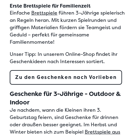
Erste Brettspiele für Familienzeit
Einfache
Brettspiele
führen 3-Jährige spielerisch
an Regeln heran. Mit kurzen Spielrunden und
griffigen Materialien fördern sie Teamgeist und
Geduld – perfekt für gemeinsame
Familienmomente!
Unser Tipp:
In unserem Online-Shop findet ihr
Geschenkideen nach Interessen sortiert.
Zu den Geschenken nach Vorlieben
Geschenke für 3-Jährige - Outdoor &
Indoor
Je nachdem, wann die Kleinen ihren 3.
Geburtstag feiern, sind Geschenke für drinnen
oder draußen besser geeignet. Im
Herbst und
Winter
bieten sich zum Beispiel
Brettspiele aus