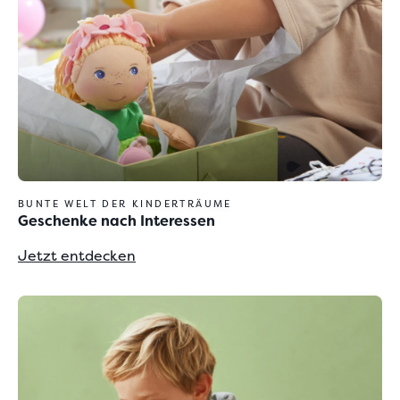
BUNTE WELT DER KINDERTRÄUME
Geschenke nach Interessen
Jetzt entdecken