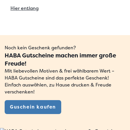
Hier entlang
Noch kein Geschenk gefunden?
HABA Gutscheine machen immer große
Freude!
Mit liebevollen Motiven & frei wählbarem Wert –
HABA Gutscheine sind das perfekte Geschenk!
Einfach auswählen, zu Hause drucken & Freude
verschenken!
Guschein kaufen