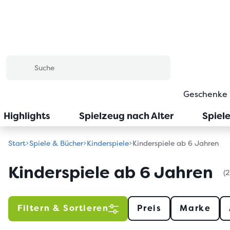
Geschenke
Highlights
Spielzeug nach Alter
Spiel
Start
Spiele & Bücher
Kinderspiele
Kinderspiele ab 6 Jahren
Kinderspiele ab 6 Jahren
(
Filtern & Sortieren
Preis
Marke